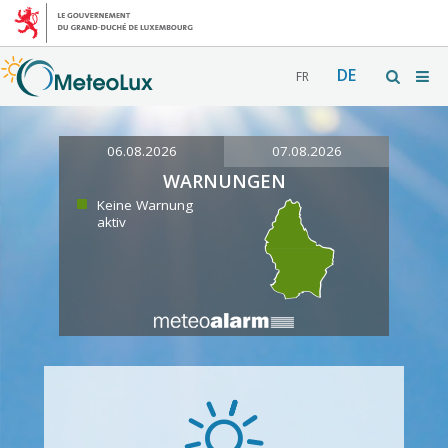
DE
FR
06.08.2026
07.08.2026
WARNUNGEN
Keine Warnung
aktiv