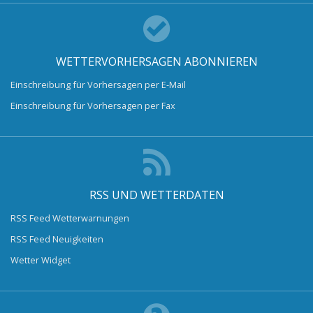
WETTERVORHERSAGEN ABONNIEREN
Einschreibung für Vorhersagen per E-Mail
Einschreibung für Vorhersagen per Fax
RSS UND WETTERDATEN
RSS Feed Wetterwarnungen
RSS Feed Neuigkeiten
Wetter Widget