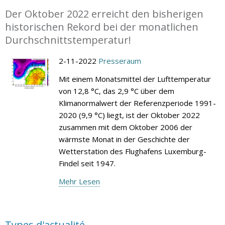
Der Oktober 2022 erreicht den bisherigen
historischen Rekord bei der monatlichen
Durchschnittstemperatur!
2-11-2022
Presseraum
Mit einem Monatsmittel der Lufttemperatur
von 12,8 °C, das 2,9 °C über dem
Klimanormalwert der Referenzperiode 1991-
2020 (9,9 °C) liegt, ist der Oktober 2022
zusammen mit dem Oktober 2006 der
wärmste Monat in der Geschichte der
Wetterstation des Flughafens Luxemburg-
Findel seit 1947.
Mehr Lesen
Types d'actualité