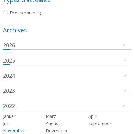
Presseraum
(1)
Archives
2026
2025
2024
2023
2022
Januar
März
April
Juli
August
September
November
Dezember