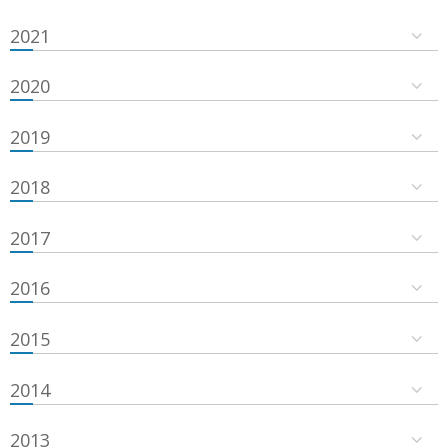
2021
2020
2019
2018
2017
2016
2015
2014
2013