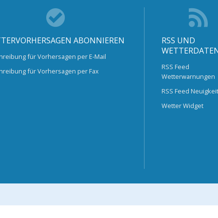
TERVORHERSAGEN ABONNIEREN
RSS UND
WETTERDATE
hreibung für Vorhersagen per E-Mail
RSS Feed
hreibung für Vorhersagen per Fax
Wetterwarnungen
RSS Feed Neuigkei
Wetter Widget