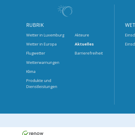
RUBRIK
WET
Wetter in Luxemburg
Akteure
Einsc
Wetter in Europa
Aktuelles
Einsc
Flugwetter
Barrierefreiheit
Wetterwarnungen
Klima
Produkte und
Dienstleistungen