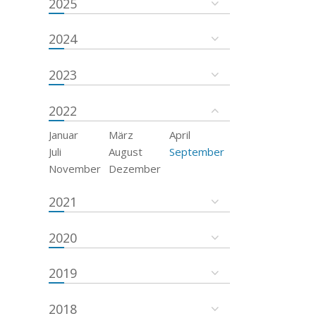
2025
2024
2023
2022
Januar
März
April
Juli
August
September
November
Dezember
2021
2020
2019
2018