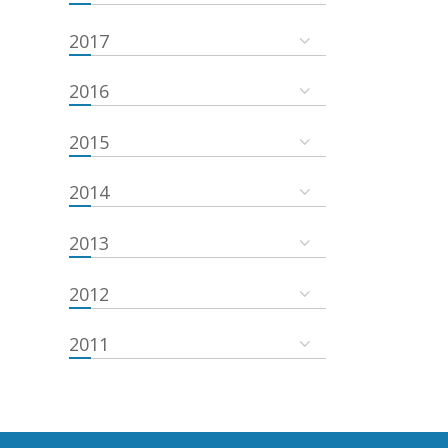
2017
2016
2015
2014
2013
2012
2011