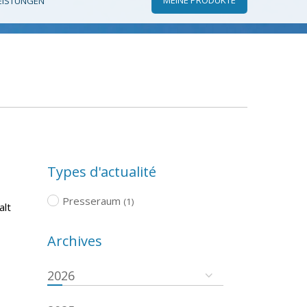
EISTUNGEN
Types d'actualité
Presseraum
(1)
alt
Archives
2026