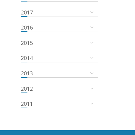
2017
2016
2015
2014
2013
2012
2011