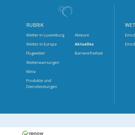
RUBRIK
WET
Wetter in Luxemburg
Akteure
Einsc
Wetter in Europa
Aktuelles
Einsc
Flugwetter
Barrierefreiheit
Wetterwarnungen
Klima
Produkte und
Dienstleistungen