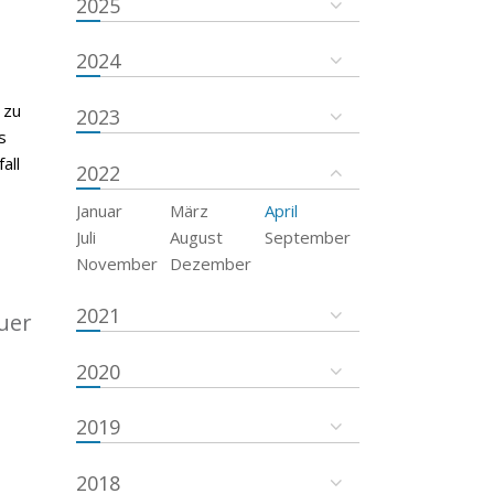
2025
2024
 zu
2023
s
all
2022
Januar
März
April
Juli
August
September
November
Dezember
2021
uer
2020
2019
2018