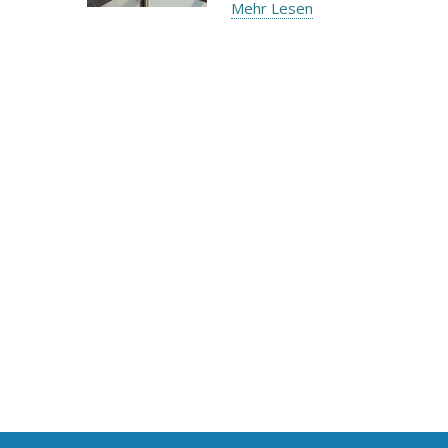
Mehr Lesen