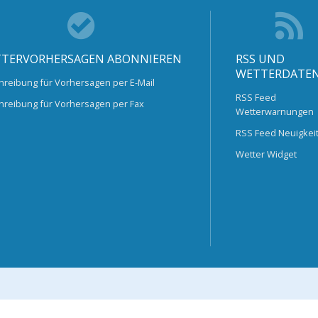
TERVORHERSAGEN ABONNIEREN
RSS UND
WETTERDATE
hreibung für Vorhersagen per E-Mail
RSS Feed
hreibung für Vorhersagen per Fax
Wetterwarnungen
RSS Feed Neuigkei
Wetter Widget