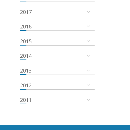
2017
2016
2015
2014
2013
2012
2011