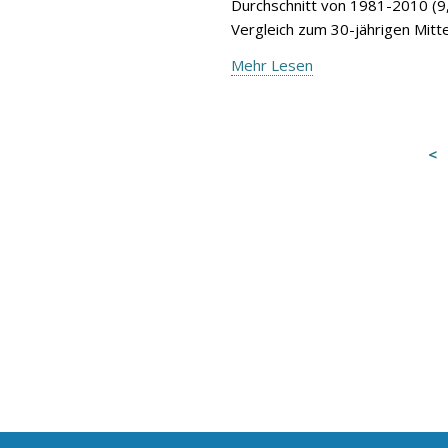
Durchschnitt von 1981-2010 (9,
Vergleich zum 30-jährigen Mitte
Mehr Lesen