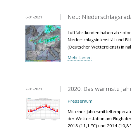
Neu: Niederschlagsrad
6-01-2021
Luftfahrtkunden haben ab sofor
Niederschlagsintensität und Bl
(Deutscher Wetterdienst) in nah
Mehr Lesen
2020: Das wärmste Jahr
2-01-2021
Presseraum
Mit einer Jahresmitteltemperat
der Wetterstation am Flughafe
2018 (11,1 °C) und 2014 (10,8 