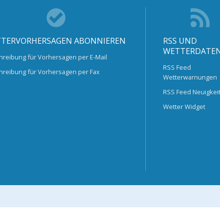
TERVORHERSAGEN ABONNIEREN
RSS UND
WETTERDATE
hreibung für Vorhersagen per E-Mail
RSS Feed
hreibung für Vorhersagen per Fax
Wetterwarnungen
RSS Feed Neuigkei
Wetter Widget