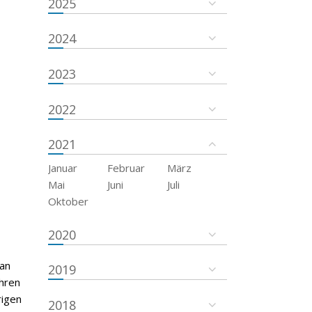
2025
2024
2023
2022
2021
Januar
Februar
März
Mai
Juni
Juli
Oktober
2020
 an
2019
hren
rigen
2018