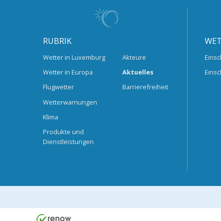
RUBRIK
WET
Wetter in Luxemburg
Akteure
Einsc
Wetter in Europa
Aktuelles
Einsc
Flugwetter
Barrierefreiheit
Wetterwarnungen
Klima
Produkte und
Dienstleistungen