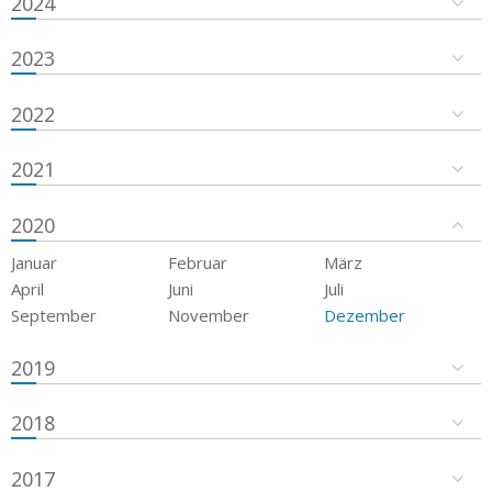
2024
2023
2022
2021
2020
Januar
Februar
März
April
Juni
Juli
September
November
Dezember
2019
2018
2017