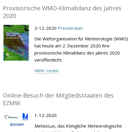
Provisorische WMO-Klimabilanz des Jahres
2020
2-12-2020
Presseraum
Die Weltorganisation für Meteorologie (WMO)
hat heute am 2. Dezember 2020 ihre
provisorische Klimabilanz des Jahres 2020
veröffentlicht.
Mehr Lesen
Online-Besuch der Mitgliedsstaaten des
EZMW
1-12-2020
MeteoLux, das Königliche Meteorologische