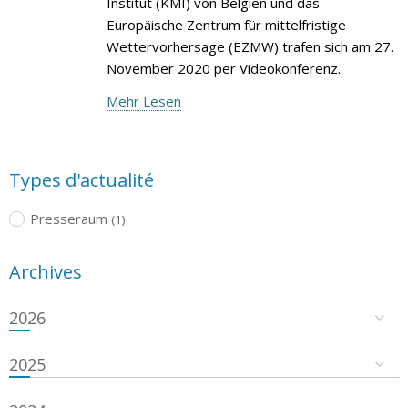
Institut (KMI) von Belgien und das
Europäische Zentrum für mittelfristige
Wettervorhersage (EZMW) trafen sich am 27.
November 2020 per Videokonferenz.
Mehr Lesen
Types d'actualité
Presseraum
(1)
Archives
2026
2025