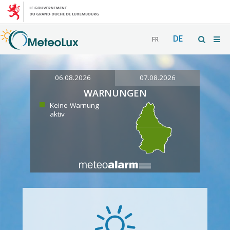
DE
FR
06.08.2026
07.08.2026
WARNUNGEN
Keine Warnung
aktiv