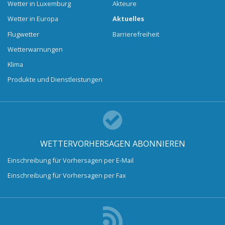
Wetter in Luxemburg
Akteure
Wetter in Europa
Aktuelles
Flugwetter
Barrierefreiheit
Wetterwarnungen
Klima
Produkte und Dienstleistungen
WETTERVORHERSAGEN ABONNIEREN
Einschreibung für Vorhersagen per E-Mail
Einschreibung für Vorhersagen per Fax