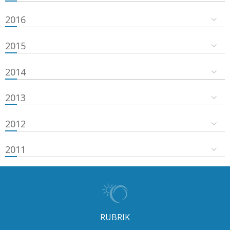
2016
2015
2014
2013
2012
2011
RUBRIK