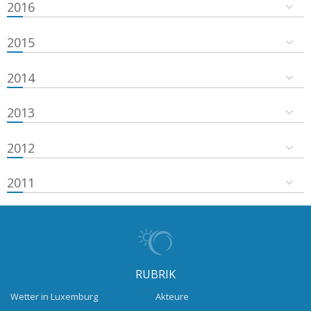
2016
2015
2014
2013
2012
2011
RUBRIK
Wetter in Luxemburg
Akteure