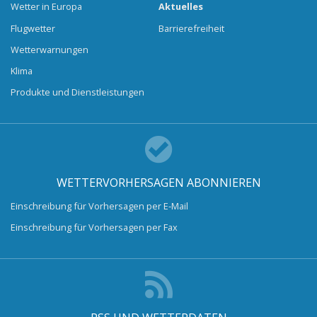
Wetter in Europa
Aktuelles
Flugwetter
Barrierefreiheit
Wetterwarnungen
Klima
Produkte und Dienstleistungen
WETTERVORHERSAGEN ABONNIEREN
Einschreibung für Vorhersagen per E-Mail
Einschreibung für Vorhersagen per Fax