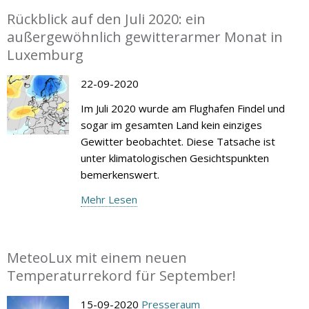
Rückblick auf den Juli 2020: ein
außergewöhnlich gewitterarmer Monat in
Luxemburg
22-09-2020
Im Juli 2020 wurde am Flughafen Findel und
sogar im gesamten Land kein einziges
Gewitter beobachtet. Diese Tatsache ist
unter klimatologischen Gesichtspunkten
bemerkenswert.
Mehr Lesen
MeteoLux mit einem neuen
Temperaturrekord für September!
15-09-2020
Presseraum