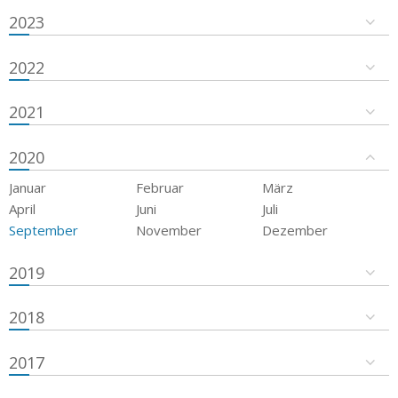
2023
2022
2021
2020
Januar
Februar
März
April
Juni
Juli
September
November
Dezember
2019
2018
2017