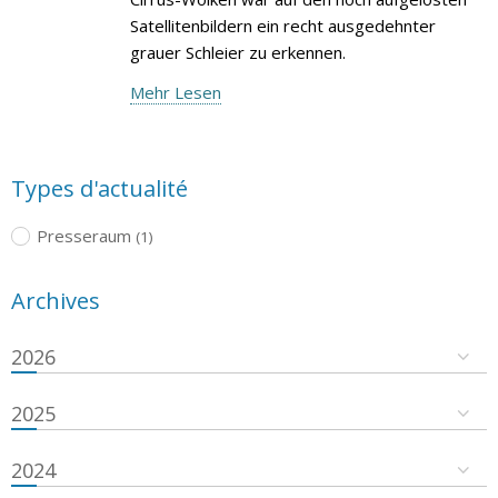
Satellitenbildern ein recht ausgedehnter
grauer Schleier zu erkennen.
Mehr Lesen
Types d'actualité
Presseraum
(1)
Archives
2026
2025
2024