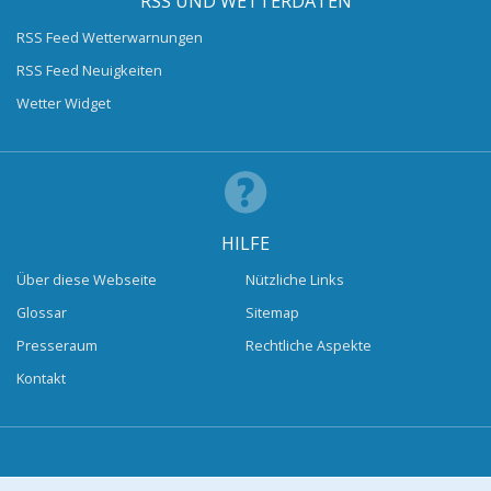
RSS UND WETTERDATEN
RSS Feed Wetterwarnungen
RSS Feed Neuigkeiten
Wetter Widget
HILFE
Über diese Webseite
Nützliche Links
Glossar
Sitemap
Presseraum
Rechtliche Aspekte
Kontakt