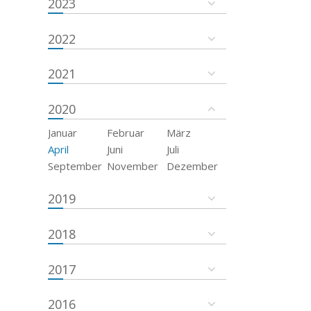
2023
2022
2021
2020
Januar
Februar
März
April
Juni
Juli
September
November
Dezember
2019
2018
2017
2016