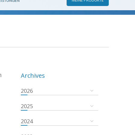
EISTUNGEN
n
Archives
2026
2025
2024