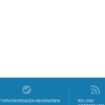
TERVORHERSAGEN ABONNIEREN
RSS UND