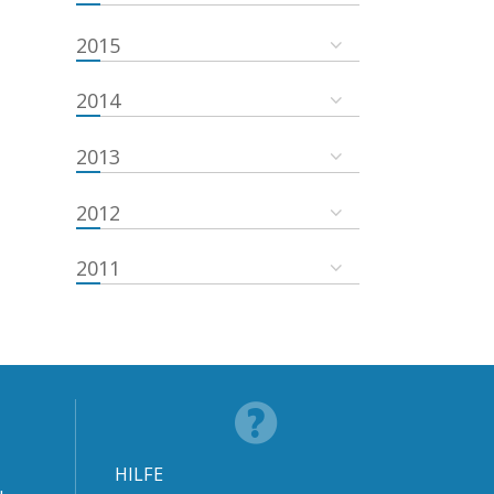
2015
2014
2013
2012
2011
HILFE