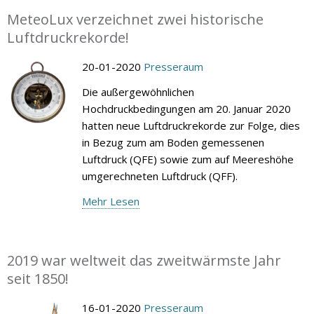
MeteoLux verzeichnet zwei historische
Luftdruckrekorde!
20-01-2020
Presseraum
Die außergewöhnlichen
Hochdruckbedingungen am 20. Januar 2020
hatten neue Luftdruckrekorde zur Folge, dies
in Bezug zum am Boden gemessenen
Luftdruck (QFE) sowie zum auf Meereshöhe
umgerechneten Luftdruck (QFF).
Mehr Lesen
2019 war weltweit das zweitwärmste Jahr
seit 1850!
16-01-2020
Presseraum