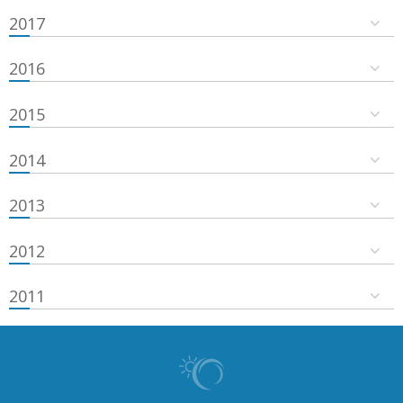
2017
2016
2015
2014
2013
2012
2011