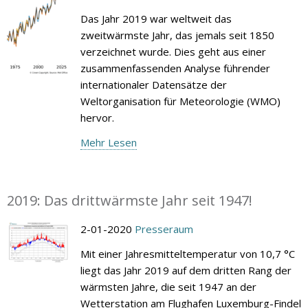
Das Jahr 2019 war weltweit das
zweitwärmste Jahr, das jemals seit 1850
verzeichnet wurde. Dies geht aus einer
zusammenfassenden Analyse führender
internationaler Datensätze der
Weltorganisation für Meteorologie (WMO)
hervor.
Mehr Lesen
2019: Das drittwärmste Jahr seit 1947!
2-01-2020
Presseraum
Mit einer Jahresmitteltemperatur von 10,7 °C
liegt das Jahr 2019 auf dem dritten Rang der
wärmsten Jahre, die seit 1947 an der
Wetterstation am Flughafen Luxemburg-Findel