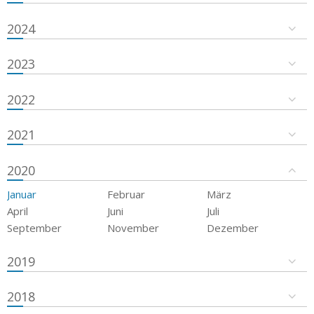
2024
2023
2022
2021
2020
Januar
Februar
März
April
Juni
Juli
September
November
Dezember
2019
2018