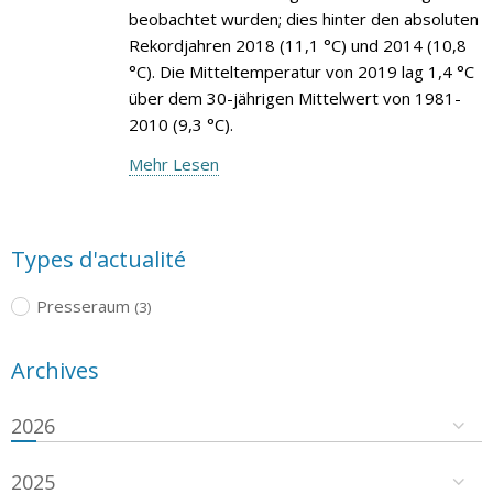
beobachtet wurden; dies hinter den absoluten
Rekordjahren 2018 (11,1 °C) und 2014 (10,8
°C). Die Mitteltemperatur von 2019 lag 1,4 °C
über dem 30-jährigen Mittelwert von 1981-
2010 (9,3 °C).
Mehr Lesen
Types d'actualité
Presseraum
(3)
Archives
2026
2025