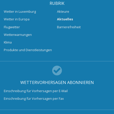
RUBRIK
Wetter in Luxemburg
Akteure
Wetter in Europa
Aktuelles
Flugwetter
Barrierefreiheit
Wetterwarnungen
Klima
Produkte und Dienstleistungen
WETTERVORHERSAGEN ABONNIEREN
Einschreibung für Vorhersagen per E-Mail
Einschreibung für Vorhersagen per Fax