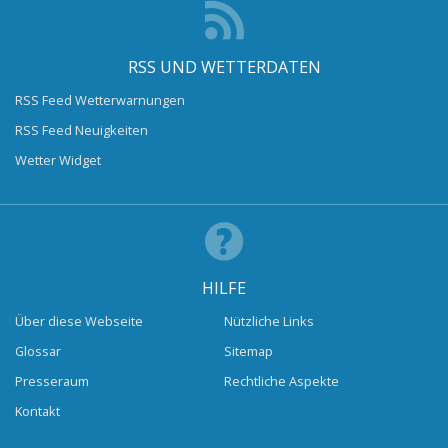
RSS UND WETTERDATEN
RSS Feed Wetterwarnungen
RSS Feed Neuigkeiten
Wetter Widget
HILFE
Über diese Webseite
Nützliche Links
Glossar
Sitemap
Presseraum
Rechtliche Aspekte
Kontakt