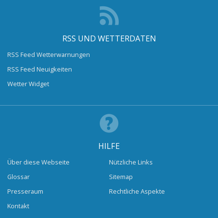
RSS UND WETTERDATEN
RSS Feed Wetterwarnungen
RSS Feed Neuigkeiten
Wetter Widget
HILFE
Über diese Webseite
Nützliche Links
Glossar
Sitemap
Presseraum
Rechtliche Aspekte
Kontakt