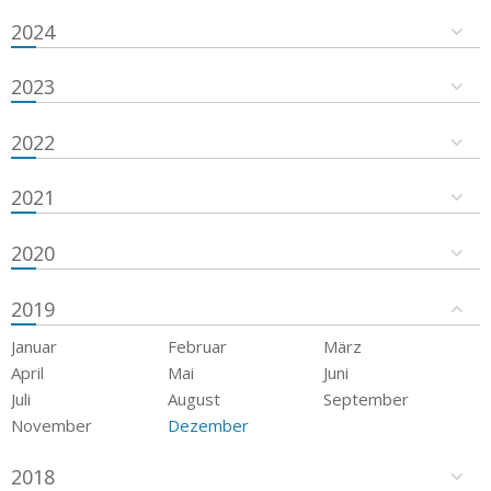
2024
2023
2022
2021
2020
2019
Januar
Februar
März
April
Mai
Juni
Juli
August
September
November
Dezember
2018