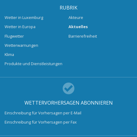
RUBRIK
Wetter in Luxemburg
Akteure
Wetter in Europa
Aktuelles
Flugwetter
Barrierefreiheit
Wetterwarnungen
Klima
Produkte und Dienstleistungen
WETTERVORHERSAGEN ABONNIEREN
Einschreibung für Vorhersagen per E-Mail
Einschreibung für Vorhersagen per Fax