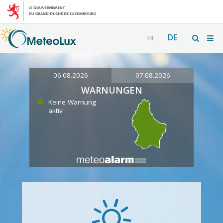
DE
FR
06.08.2026
07.08.2026
WARNUNGEN
Keine Warnung
aktiv