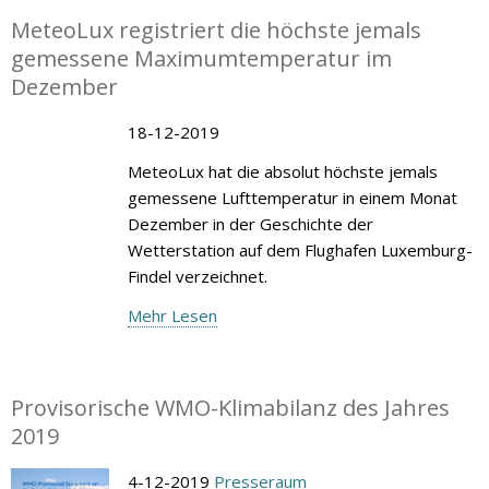
MeteoLux registriert die höchste jemals
gemessene Maximumtemperatur im
Dezember
18-12-2019
MeteoLux hat die absolut höchste jemals
gemessene Lufttemperatur in einem Monat
Dezember in der Geschichte der
Wetterstation auf dem Flughafen Luxemburg-
Findel verzeichnet.
Mehr Lesen
Provisorische WMO-Klimabilanz des Jahres
2019
4-12-2019
Presseraum