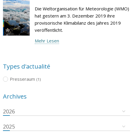
Die Weltorganisation für Meteorologie (WMO)
hat gestern am 3. Dezember 2019 ihre
provisorische Klimabilanz des Jahres 2019
veröffentlicht.
Mehr Lesen
Types d'actualité
Presseraum
(1)
Archives
2026
2025