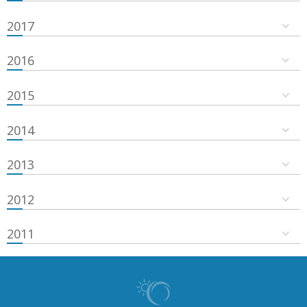
2017
2016
2015
2014
2013
2012
2011