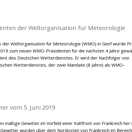
enten der Weltorganisation für Meteorologie
der Weltorganisation für Meteorologie (WMO) in Genf wurde Pr
 2019 zum neuen WMO-Präsidenten für die nächsten 4 Jahre gewäh
ident des Deutschen Wetterdienstes. Er wird der Nachfolger von
dischen Wetterdienstes, der zwei Mandate (8 Jahre) als WMO-
ter vom 5. Juni 2019
n mäßige Gewitter im Vorfeld einer Kaltfront von Frankreich her
 Gewitter wurden über dem Nordosten von Frankreich im Bereich