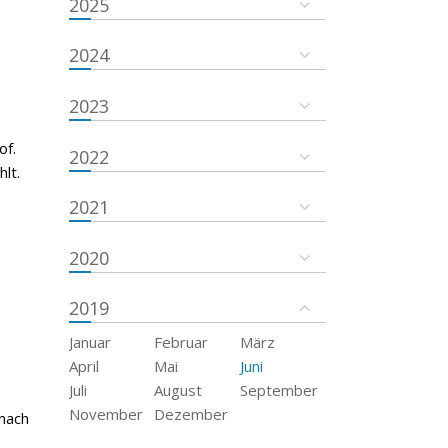
2025
2024
2023
of.
2022
lt.
2021
2020
2019
Januar
Februar
März
April
Mai
Juni
Juli
August
September
November
Dezember
 nach