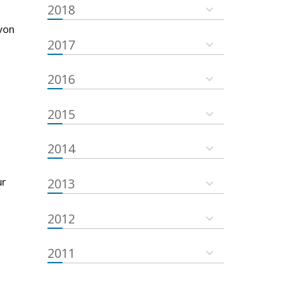
2018
von
2017
2016
2015
2014
ur
2013
2012
2011