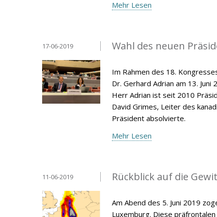
Mehr Lesen
Wahl des neuen Präsid
17-06-2019
Im Rahmen des 18. Kongresses 
Dr. Gerhard Adrian am 13. Juni
Herr Adrian ist seit 2010 Präs
David Grimes, Leiter des kana
Präsident absolvierte.
Mehr Lesen
Rückblick auf die Gewit
11-06-2019
Am Abend des 5. Juni 2019 zoge
Luxemburg. Diese präfrontalen