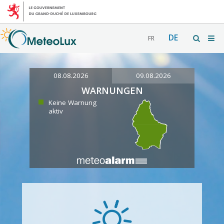
DE
FR
08.08.2026
09.08.2026
WARNUNGEN
Keine Warnung
aktiv