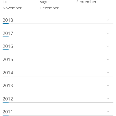
Juli
August
September
November
Dezember
2018
2017
2016
2015
2014
2013
2012
2011