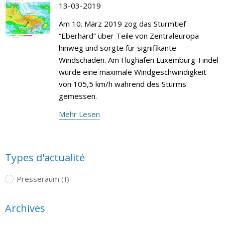
13-03-2019
Am 10. März 2019 zog das Sturmtief
“Eberhard” über Teile von Zentraleuropa
hinweg und sorgte für signifikante
Windschäden. Am Flughafen Luxemburg-Findel
wurde eine maximale Windgeschwindigkeit
von 105,5 km/h während des Sturms
gemessen.
Mehr Lesen
Types d'actualité
Presseraum
(1)
Archives