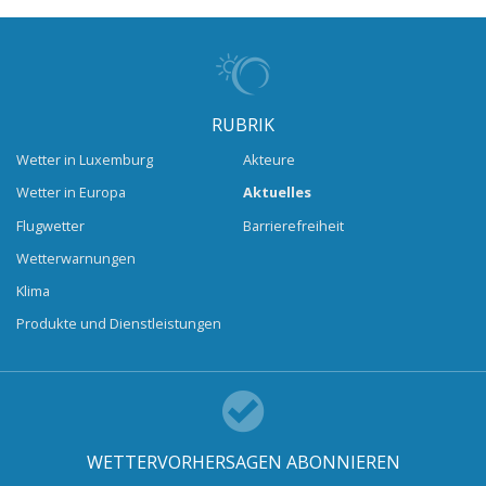
RUBRIK
Wetter in Luxemburg
Akteure
Wetter in Europa
Aktuelles
Flugwetter
Barrierefreiheit
Wetterwarnungen
Klima
Produkte und Dienstleistungen
WETTERVORHERSAGEN ABONNIEREN