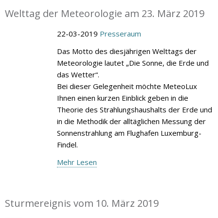
Welttag der Meteorologie am 23. März 2019
22-03-2019
Presseraum
Das Motto des diesjährigen Welttags der
Meteorologie lautet „Die Sonne, die Erde und
das Wetter“.
Bei dieser Gelegenheit möchte MeteoLux
Ihnen einen kurzen Einblick geben in die
Theorie des Strahlungshaushalts der Erde und
in die Methodik der alltäglichen Messung der
Sonnenstrahlung am Flughafen Luxemburg-
Findel.
Mehr Lesen
Sturmereignis vom 10. März 2019