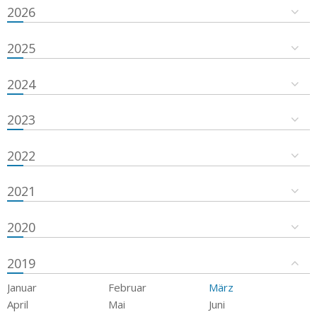
2026
2025
2024
2023
2022
2021
2020
2019
Januar
Februar
März
April
Mai
Juni