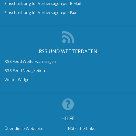
Einschreibung für Vorhersagen per E-Mail
Einschreibung für Vorhersagen per Fax
RSS UND WETTERDATEN
RSS Feed Wetterwarnungen
RSS Feed Neuigkeiten
Wetter Widget
HILFE
Über diese Webseite
Nützliche Links