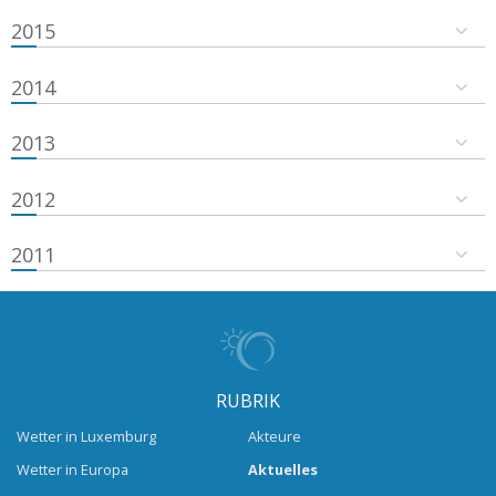
2015
2014
2013
2012
2011
RUBRIK
Wetter in Luxemburg
Akteure
Wetter in Europa
Aktuelles