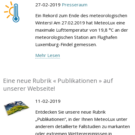
27-02-2019
Presseraum
Ein Rekord zum Ende des meteorologischen
Winters! Am 27.02.2019 hat MeteoLux eine
maximale Lufttemperatur von 19,8 °C an der
meteorologischen Station am Flughafen
Luxemburg-Findel gemessen.
Mehr Lesen
Eine neue Rubrik « Publikationen » auf
unserer Webseite!
11-02-2019
Entdecken Sie unsere neue Rubrik
„Publikationen“, in der Ihnen MeteoLux unter
anderem detaillierte Fallstudien zu markanten
oder extremen Wetterereignissen in