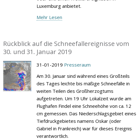
Luxemburg anbietet.
Mehr Lesen
Rückblick auf die Schneefallereignisse vom
30. und 31. Januar 2019
31-01-2019
Presseraum
Am 30. Januar sind während eines Großteils
des Tages leichte bis mäßige Schneefälle in
weiten Teilen des Großherzogtums
aufgetreten. Um 19 Uhr Lokalzeit wurde am
Flughafen Findel eine Schneehöhe von ca. 12
cm gemessen. Das Niederschlagsgebiet eines
Tiefdruckgebietes namens Oskar (oder
Gabriel in Frankreich) war für dieses Ereignis
verantwortlich.