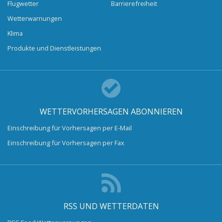
Flugwetter
Barrierefreiheit
Wetterwarnungen
Klima
Produkte und Dienstleistungen
WETTERVORHERSAGEN ABONNIEREN
Einschreibung für Vorhersagen per E-Mail
Einschreibung für Vorhersagen per Fax
RSS UND WETTERDATEN