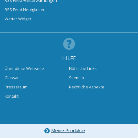
RSS Feed Wetterwarnungen
RSS Feed Neuigkeiten
Wetter Widget
HILFE
Über diese Webseite
Nützliche Links
Glossar
Sitemap
Presseraum
Rechtliche Aspekte
Kontakt
Meine Produkte