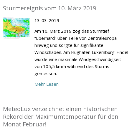
Sturmereignis vom 10. März 2019
13-03-2019
Am 10. März 2019 zog das Sturmtief
“Eberhard” über Teile von Zentraleuropa
hinweg und sorgte für signifikante
Windschäden. Am Flughafen Luxemburg-Findel
wurde eine maximale Windgeschwindigkeit
von 105,5 km/h während des Sturms
gemessen.
Mehr Lesen
MeteoLux verzeichnet einen historischen
Rekord der Maximumtemperatur für den
Monat Februar!