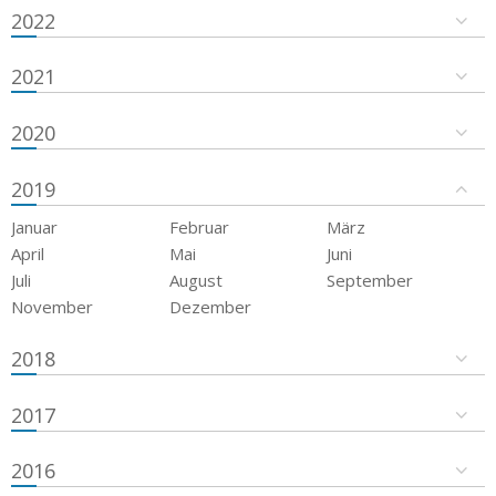
2022
2021
2020
2019
Januar
Februar
März
April
Mai
Juni
Juli
August
September
November
Dezember
2018
2017
2016