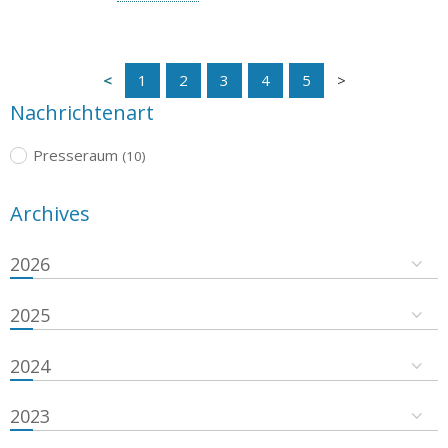
1
2
3
4
5
Nachrichtenart
Presseraum
(10)
Archives
2026
2025
2024
2023