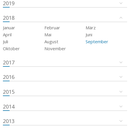
2019
2018
Januar
Februar
März
April
Mai
Juni
Juli
August
September
Oktober
November
2017
2016
2015
2014
2013