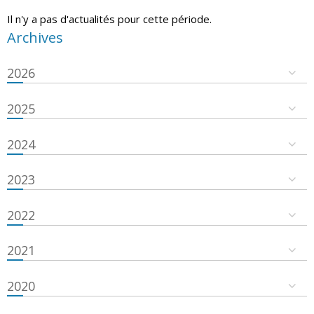
Il n'y a pas d'actualités pour cette période.
Archives
2026
2025
2024
2023
2022
2021
2020