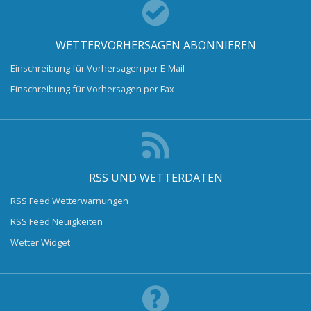
WETTERVORHERSAGEN ABONNIEREN
Einschreibung für Vorhersagen per E-Mail
Einschreibung für Vorhersagen per Fax
RSS UND WETTERDATEN
RSS Feed Wetterwarnungen
RSS Feed Neuigkeiten
Wetter Widget