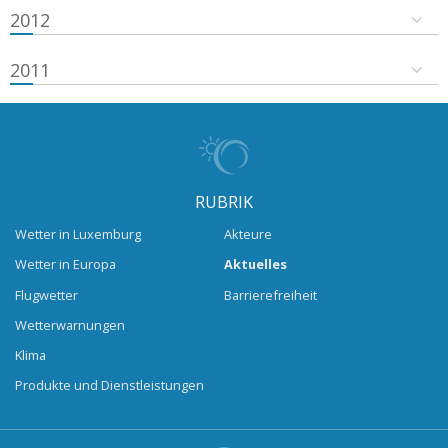
2012
2011
RUBRIK
Wetter in Luxemburg
Akteure
Wetter in Europa
Aktuelles
Flugwetter
Barrierefreiheit
Wetterwarnungen
Klima
Produkte und Dienstleistungen