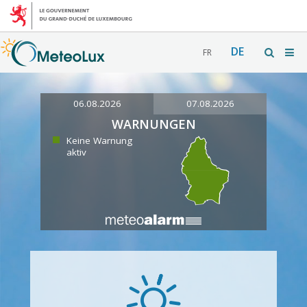
DE
FR
06.08.2026
07.08.2026
WARNUNGEN
Keine Warnung
aktiv