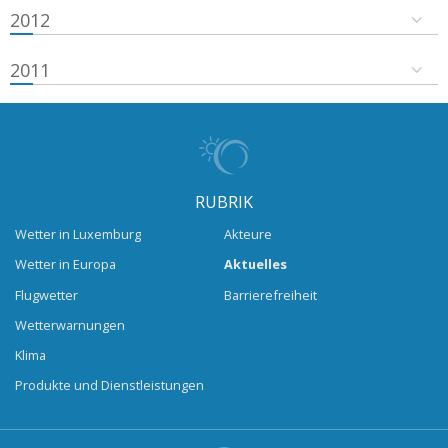
2012
2011
RUBRIK
Wetter in Luxemburg
Akteure
Wetter in Europa
Aktuelles
Flugwetter
Barrierefreiheit
Wetterwarnungen
Klima
Produkte und Dienstleistungen