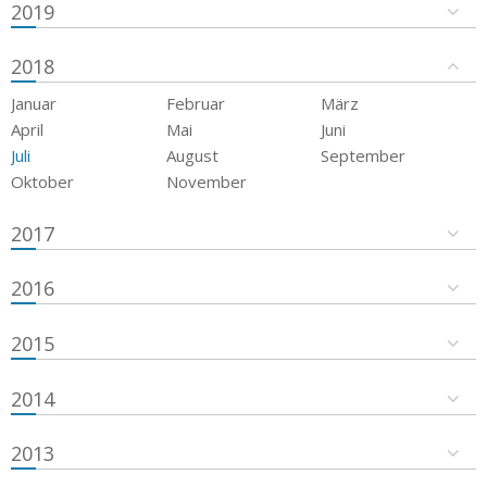
2019
2018
Januar
Februar
März
April
Mai
Juni
Juli
August
September
Oktober
November
2017
2016
2015
2014
2013