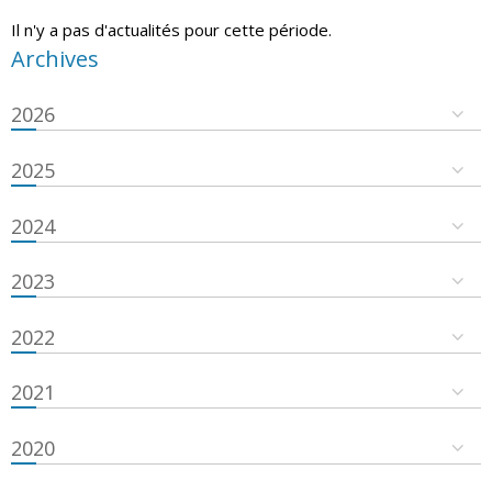
Il n'y a pas d'actualités pour cette période.
Archives
2026
2025
2024
2023
2022
2021
2020