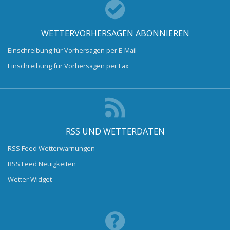
WETTERVORHERSAGEN ABONNIEREN
Einschreibung für Vorhersagen per E-Mail
Einschreibung für Vorhersagen per Fax
RSS UND WETTERDATEN
RSS Feed Wetterwarnungen
RSS Feed Neuigkeiten
Wetter Widget