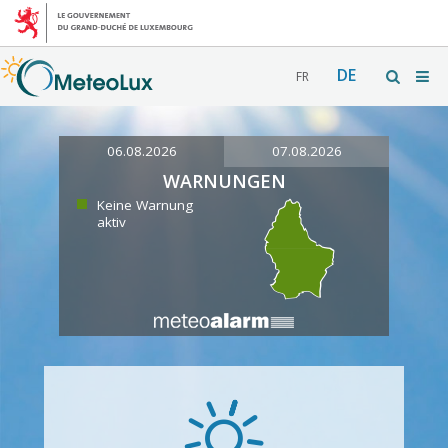
DE
FR
06.08.2026
07.08.2026
WARNUNGEN
Keine Warnung
aktiv