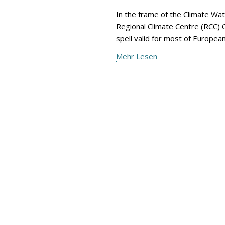
In the frame of the Climate Wa
Regional Climate Centre (RCC) 
spell valid for most of Europe
Mehr Lesen