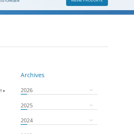
EISTUNGEN
Archives
2026
! »
2025
2024