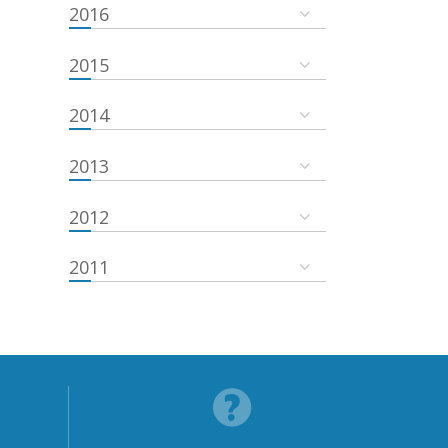
2016
2015
2014
2013
2012
2011