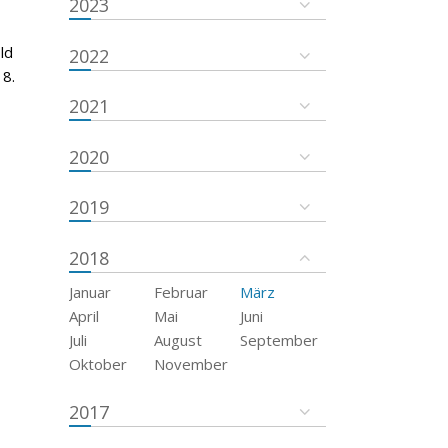
2023
ld
2022
18.
2021
2020
2019
2018
Januar
Februar
März
April
Mai
Juni
Juli
August
September
Oktober
November
2017