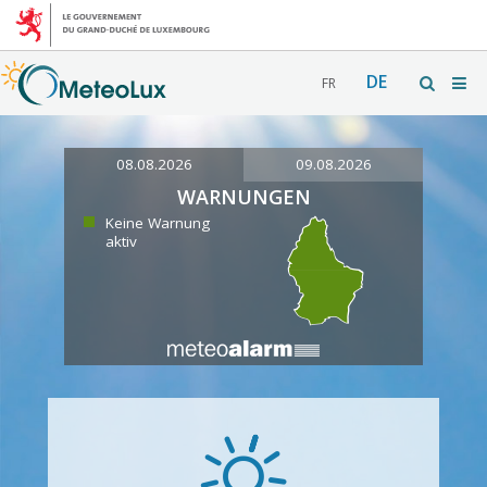
DE
FR
08.08.2026
09.08.2026
WARNUNGEN
Keine Warnung
aktiv