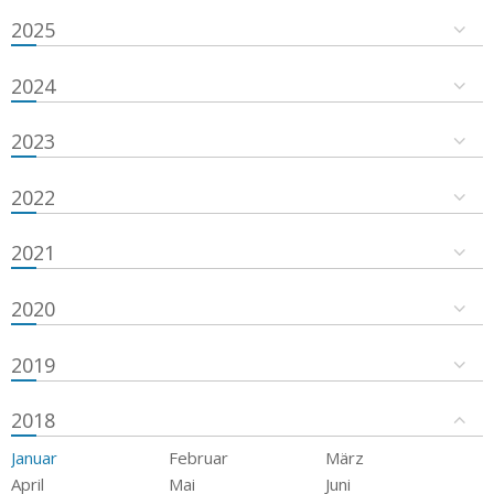
2025
2024
2023
2022
2021
2020
2019
2018
Januar
Februar
März
April
Mai
Juni