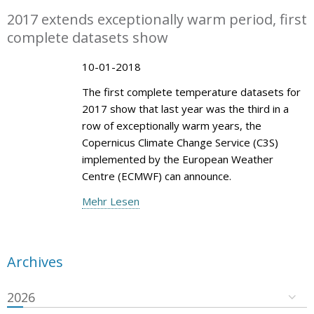
2017 extends exceptionally warm period, first
complete datasets show
10-01-2018
The first complete temperature datasets for
2017 show that last year was the third in a
row of exceptionally warm years, the
Copernicus Climate Change Service (C3S)
implemented by the European Weather
Centre (ECMWF) can announce.
Mehr Lesen
Archives
2026