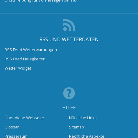
RSS UND WETTERDATEN
RSS Feed Wetterwarnungen
RSS Feed Neuigkeiten
Wetter Widget
HILFE
Über diese Webseite
Nützliche Links
Glossar
Sitemap
Presseraum
Rechtliche Aspekte