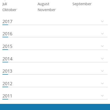
Juli
August
September
Oktober
November
2017
2016
2015
2014
2013
2012
2011