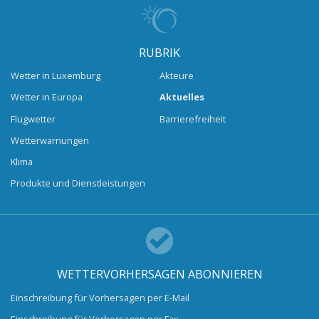
RUBRIK
Wetter in Luxemburg
Akteure
Wetter in Europa
Aktuelles
Flugwetter
Barrierefreiheit
Wetterwarnungen
Klima
Produkte und Dienstleistungen
WETTERVORHERSAGEN ABONNIEREN
Einschreibung für Vorhersagen per E-Mail
Einschreibung für Vorhersagen per Fax