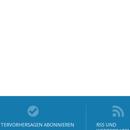
TERVORHERSAGEN ABONNIEREN
RSS UND