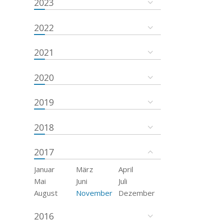
2023
2022
2021
2020
2019
2018
2017
Januar
März
April
Mai
Juni
Juli
August
November
Dezember
2016