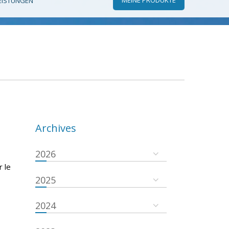
EISTUNGEN
Archives
2026
r le
2025
2024