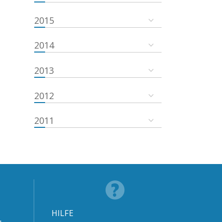
2015
2014
2013
2012
2011
HILFE