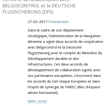
BELGOCONTROL et la DEUTSCHE
FLUGSICHERUNG (DFS)
27-03-2017
Presseraum
Dans le cadre de son déploiement
stratégique, l’Administration de la Navigation
Aérienne a signé deux accords de coopération
avec Belgocontrol et la Deutsche
Flugsicherung pour le compte du Ministère du
Développement durable et des
Infrastructures. Ces deux accords de
développement de collaboration signés avec
ses partenaires européens, s’inscrivent dans
les accords du Ciel Unique Européen et dans
l’esprit de synergie du FABEC (Bloc d’espace
aérien fonctionnel).
Mehr Lesen