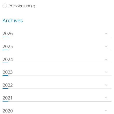
Presseraum
(2)
Archives
2026
2025
2024
2023
2022
2021
2020