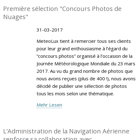
Première sélection "Concours Photos de
Nuages"
31-03-2017
MeteoLux tient à remercier tous ses clients
pour leur grand enthousiasme à l’égard du
“concours photos” organisé à l’occasion de la
Journée Météorologique Mondiale du 23 mars
2017. Au vu du grand nombre de photos que
nous avons reçues (plus de 400 !), nous avons
décidé de publier une sélection de photos
tous les mois selon une thématique.
Mehr Lesen
L’Administration de la Navigation Aérienne
renforce sa collaboration avec