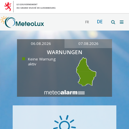
DE
FR
06.08.2026
07.08.2026
WARNUNGEN
Keine Warnung
aktiv