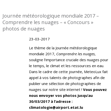
Journée météorologique mondiale 2017 –
Comprendre les nuages – « Concours »
photos de nuages
23-03-2017
Le thème de la Journée météorologique
mondiale 2017,
Comprendre les nuages
,
souligne l’importance cruciale des nuages pour
le temps, le climat et les ressources en eau.
Dans le cadre de cette journée, MeteoLux fait
appel à vos talents de photographes afin de
publier une sélection de photographies de
nuages sur notre site internet !
Vous pouvez
nous envoyer vos photos jusqu’au
30/03/2017 à l’adresse :
climatologie@airport.etat.lu