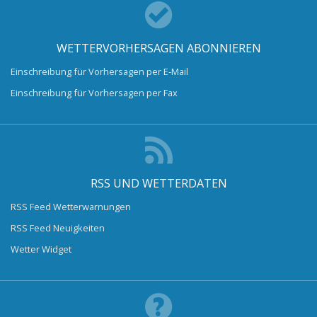
WETTERVORHERSAGEN ABONNIEREN
Einschreibung für Vorhersagen per E-Mail
Einschreibung für Vorhersagen per Fax
RSS UND WETTERDATEN
RSS Feed Wetterwarnungen
RSS Feed Neuigkeiten
Wetter Widget