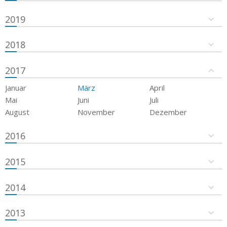
2019
2018
2017
Januar
März
April
Mai
Juni
Juli
August
November
Dezember
2016
2015
2014
2013