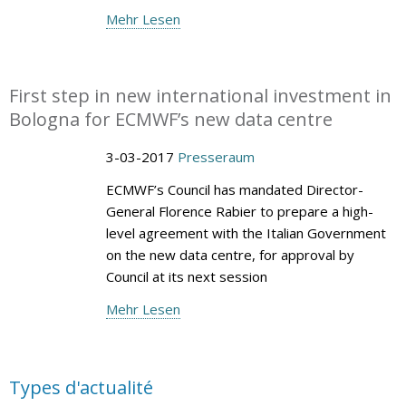
Mehr Lesen
First step in new international investment in
Bologna for ECMWF’s new data centre
3-03-2017
Presseraum
ECMWF’s Council has mandated Director-
General Florence Rabier to prepare a high-
level agreement with the Italian Government
on the new data centre, for approval by
Council at its next session
Mehr Lesen
Types d'actualité