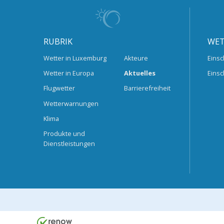
RUBRIK
WET
Wetter in Luxemburg
Akteure
Einsc
Wetter in Europa
Aktuelles
Einsc
Flugwetter
Barrierefreiheit
Wetterwarnungen
Klima
Produkte und
Dienstleistungen