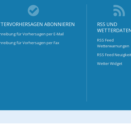
TERVORHERSAGEN ABONNIEREN
RSS UND
WETTERDATE
hreibung für Vorhersagen per E-Mail
RSS Feed
hreibung für Vorhersagen per Fax
Wetterwarnungen
RSS Feed Neuigkei
Wetter Widget