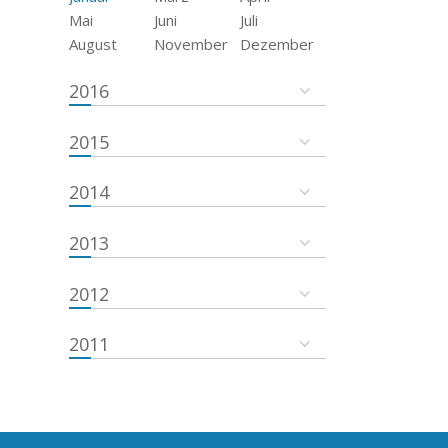
Mai
Juni
Juli
August
November
Dezember
2016
2015
2014
2013
2012
2011