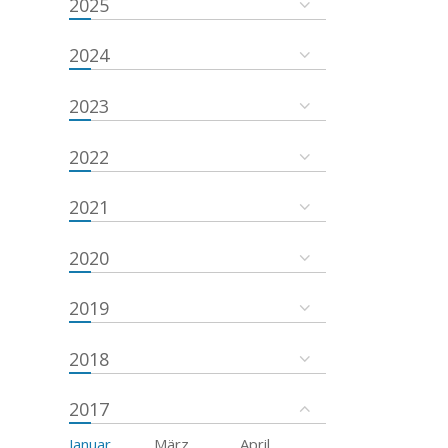
2025
2024
2023
2022
2021
2020
2019
2018
2017
Januar
März
April