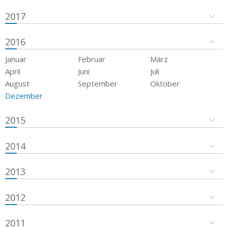
2017
2016
Januar
Februar
März
April
Juni
Juli
August
September
Oktober
Dezember
2015
2014
2013
2012
2011