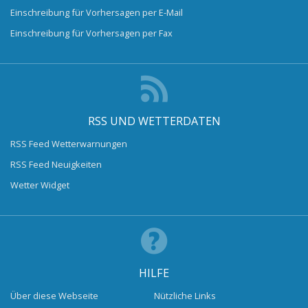
Einschreibung für Vorhersagen per E-Mail
Einschreibung für Vorhersagen per Fax
RSS UND WETTERDATEN
RSS Feed Wetterwarnungen
RSS Feed Neuigkeiten
Wetter Widget
HILFE
Über diese Webseite
Nützliche Links