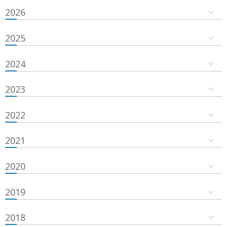
2026
2025
2024
2023
2022
2021
2020
2019
2018