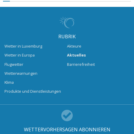
RUBRIK
Wetter in Luxemburg
Akteure
Wetter in Europa
Aktuelles
Flugwetter
Barrierefreiheit
Wetterwarnungen
Klima
Produkte und Dienstleistungen
WETTERVORHERSAGEN ABONNIEREN