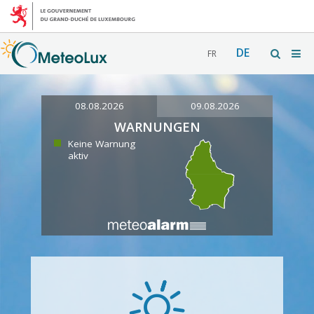
DE
FR
08.08.2026
09.08.2026
WARNUNGEN
Keine Warnung
aktiv