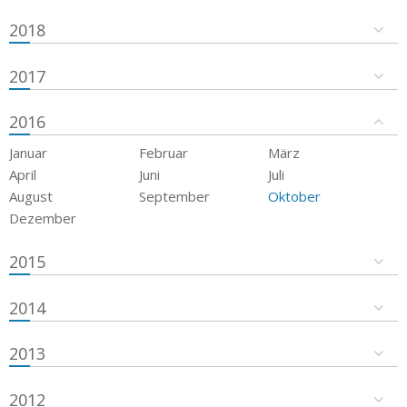
2018
2017
2016
Januar
Februar
März
April
Juni
Juli
August
September
Oktober
Dezember
2015
2014
2013
2012