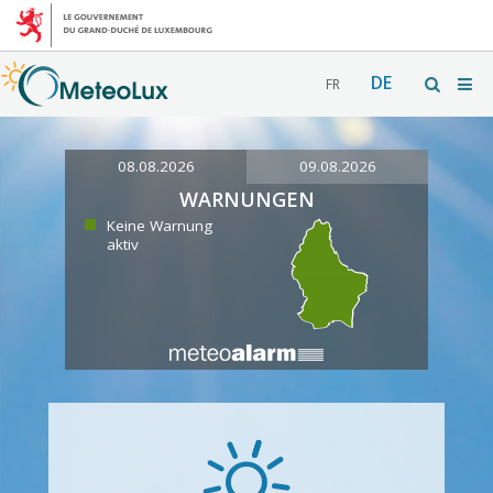
DE
FR
08.08.2026
09.08.2026
WARNUNGEN
Keine Warnung
aktiv