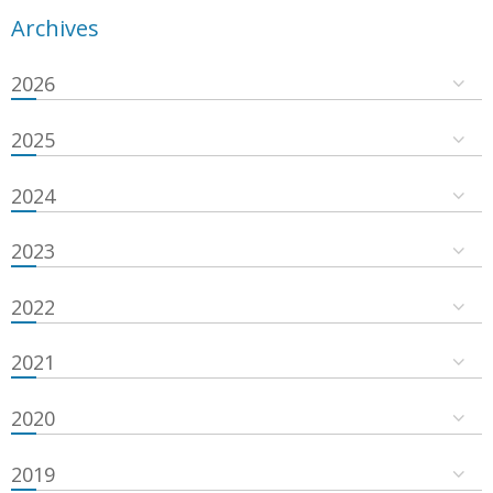
Archives
2026
2025
2024
2023
2022
2021
2020
2019