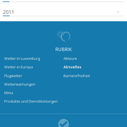
2011
RUBRIK
Wetter in Luxemburg
Akteure
Wetter in Europa
Aktuelles
Flugwetter
Barrierefreiheit
Wetterwarnungen
Klima
Produkte und Dienstleistungen