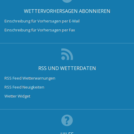
WETTERVORHERSAGEN ABONNIEREN
Einschreibung für Vorhersagen per E-Mail
Einschreibung für Vorhersagen per Fax
RSS UND WETTERDATEN
RSS Feed Wetterwarnungen
RSS Feed Neuigkeiten
Wetter Widget