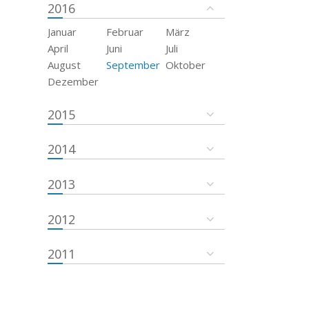
2016
Januar
Februar
März
April
Juni
Juli
August
September
Oktober
Dezember
2015
2014
2013
2012
2011