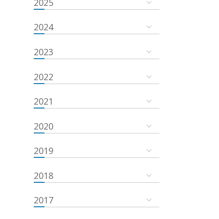
2025
2024
2023
2022
2021
2020
2019
2018
2017