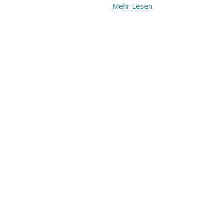
Mehr Lesen