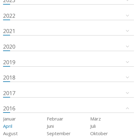
2023
2022
2021
2020
2019
2018
2017
2016
Januar
Februar
März
April
Juni
Juli
August
September
Oktober