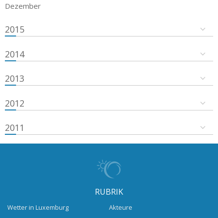
Dezember
2015
2014
2013
2012
2011
RUBRIK
Wetter in Luxemburg
Akteure