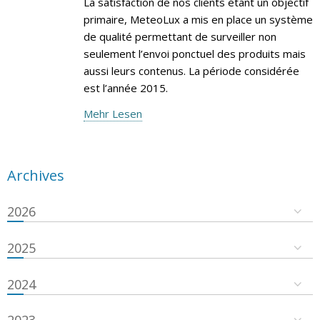
La satisfaction de nos clients étant un objectif
primaire, MeteoLux a mis en place un système
de qualité permettant de surveiller non
seulement l’envoi ponctuel des produits mais
aussi leurs contenus. La période considérée
est l’année 2015.
Mehr Lesen
Archives
2026
2025
2024