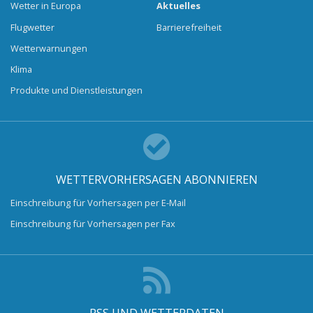
Wetter in Europa
Aktuelles
Flugwetter
Barrierefreiheit
Wetterwarnungen
Klima
Produkte und Dienstleistungen
WETTERVORHERSAGEN ABONNIEREN
Einschreibung für Vorhersagen per E-Mail
Einschreibung für Vorhersagen per Fax