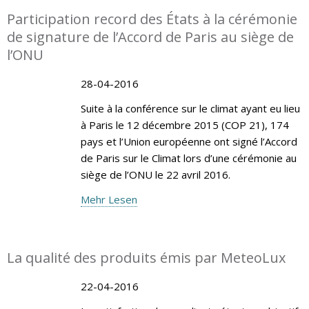
Participation record des États à la cérémonie
de signature de l’Accord de Paris au siège de
l’ONU
28-04-2016
Suite à la conférence sur le climat ayant eu lieu
à Paris le 12 décembre 2015 (COP 21), 174
pays et l’Union européenne ont signé l’Accord
de Paris sur le Climat lors d’une cérémonie au
siège de l’ONU le 22 avril 2016.
Mehr Lesen
La qualité des produits émis par MeteoLux
22-04-2016