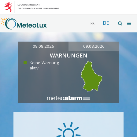
DE
FR
08.08.2026
09.08.2026
WARNUNGEN
Keine Warnung
aktiv