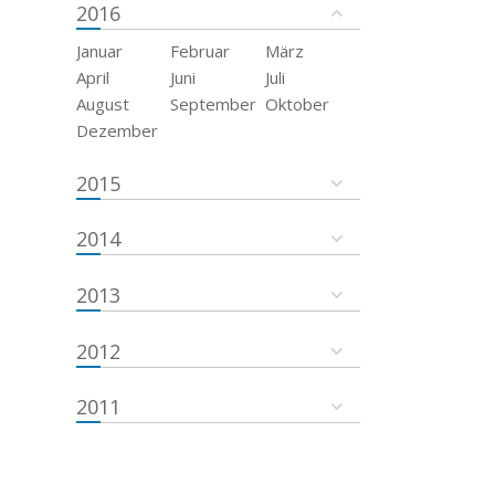
2016
Januar
Februar
März
April
Juni
Juli
August
September
Oktober
Dezember
2015
2014
2013
2012
2011