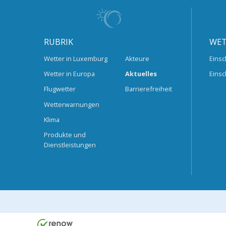
RUBRIK
WET
Wetter in Luxemburg
Akteure
Einsc
Wetter in Europa
Aktuelles
Einsc
Flugwetter
Barrierefreiheit
Wetterwarnungen
Klima
Produkte und
Dienstleistungen