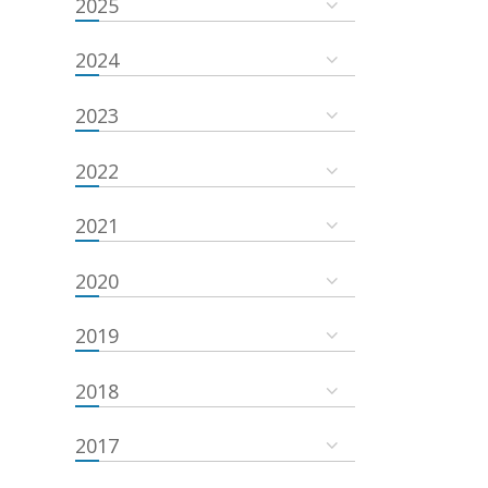
2025
2024
2023
2022
2021
2020
2019
2018
2017