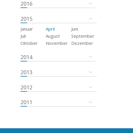
2016
2015
Januar
April
Juni
Juli
August
September
Oktober
November
Dezember
2014
2013
2012
2011