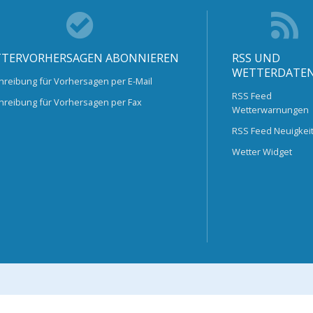
TERVORHERSAGEN ABONNIEREN
RSS UND
WETTERDATE
hreibung für Vorhersagen per E-Mail
RSS Feed
hreibung für Vorhersagen per Fax
Wetterwarnungen
RSS Feed Neuigkei
Wetter Widget