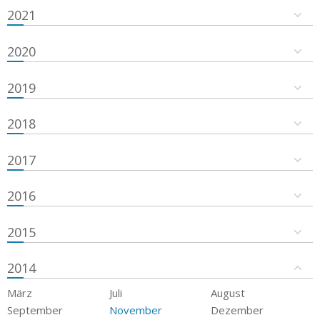
2021
2020
2019
2018
2017
2016
2015
2014
März
Juli
August
September
November
Dezember