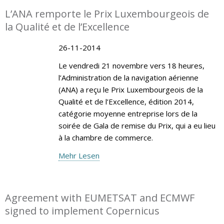
L’ANA remporte le Prix Luxembourgeois de
la Qualité et de l’Excellence
26-11-2014
Le vendredi 21 novembre vers 18 heures,
l’Administration de la navigation aérienne
(ANA) a reçu le Prix Luxembourgeois de la
Qualité et de l’Excellence, édition 2014,
catégorie moyenne entreprise lors de la
soirée de Gala de remise du Prix, qui a eu lieu
à la chambre de commerce.
Mehr Lesen
Agreement with EUMETSAT and ECMWF
signed to implement Copernicus