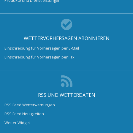
Produkte und Dienstleistungen
WETTERVORHERSAGEN ABONNIEREN
Einschreibung für Vorhersagen per E-Mail
Einschreibung für Vorhersagen per Fax
RSS UND WETTERDATEN
RSS Feed Wetterwarnungen
RSS Feed Neuigkeiten
Wetter Widget