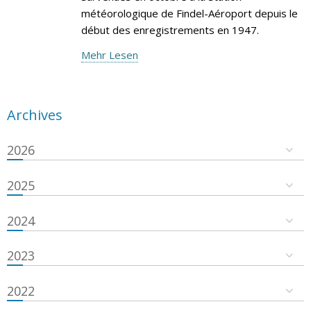
météorologique de Findel-Aéroport depuis le
début des enregistrements en 1947.
Mehr Lesen
Archives
2026
2025
2024
2023
2022