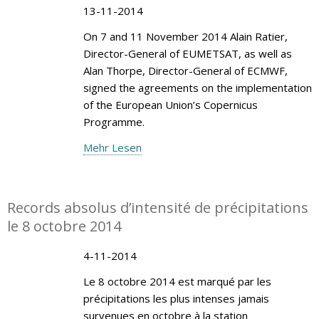
13-11-2014
On 7 and 11 November 2014 Alain Ratier,
Director-General of EUMETSAT, as well as
Alan Thorpe, Director-General of ECMWF,
signed the agreements on the implementation
of the European Union’s Copernicus
Programme.
Mehr Lesen
Records absolus d’intensité de précipitations
le 8 octobre 2014
4-11-2014
Le 8 octobre 2014 est marqué par les
précipitations les plus intenses jamais
survenues en octobre à la station