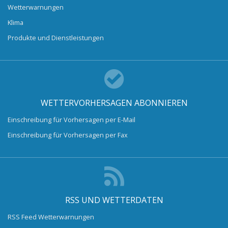
Wetterwarnungen
Klima
Produkte und Dienstleistungen
WETTERVORHERSAGEN ABONNIEREN
Einschreibung für Vorhersagen per E-Mail
Einschreibung für Vorhersagen per Fax
RSS UND WETTERDATEN
RSS Feed Wetterwarnungen