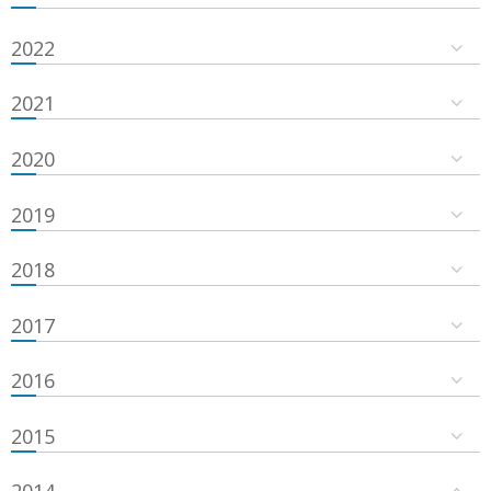
2022
2021
2020
2019
2018
2017
2016
2015