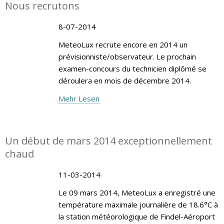
Nous recrutons
8-07-2014
MeteoLux recrute encore en 2014 un
prévisionniste/observateur. Le prochain
examen-concours du technicien diplômé se
déroulera en mois de décembre 2014.
Mehr Lesen
Un début de mars 2014 exceptionnellement
chaud
11-03-2014
Le 09 mars 2014, MeteoLux a enregistré une
température maximale journalière de 18.6°C à
la station météorologique de Findel-Aéroport