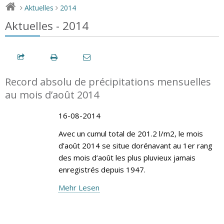
Aktuelles
2014
>
>
Aktuelles - 2014
Record absolu de précipitations mensuelles
au mois d’août 2014
16-08-2014
Avec un cumul total de 201.2 l/m2, le mois
d’août 2014 se situe dorénavant au 1er rang
des mois d‘août les plus pluvieux jamais
enregistrés depuis 1947.
Mehr Lesen