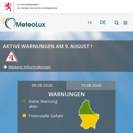
DE
FR
AKTIVE WARNUNGEN AM 9. AUGUST !
Weitere Informationen
09.08.2026
10.08.2026
WARNUNGEN
Keine Warnung
aktiv
Potenzielle Gefahr