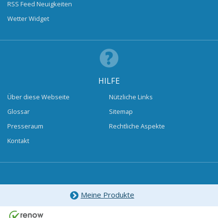
RSS Feed Neuigkeiten
Wetter Widget
HILFE
Über diese Webseite
Nützliche Links
Glossar
Sitemap
Presseraum
Rechtliche Aspekte
Kontakt
Meine Produkte