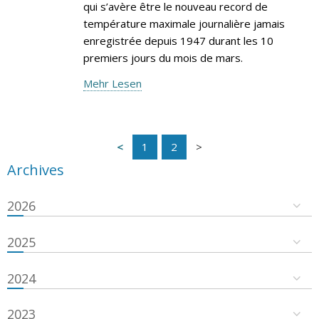
qui s’avère être le nouveau record de
température maximale journalière jamais
enregistrée depuis 1947 durant les 10
premiers jours du mois de mars.
Mehr Lesen
1
2
Archives
2026
2025
2024
2023