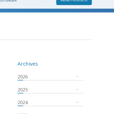
EISTUNGEN
Archives
2026
2025
2024