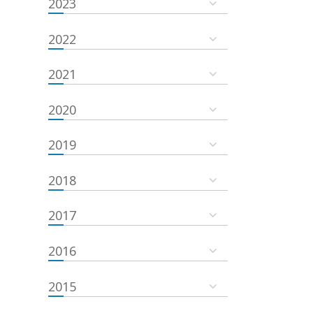
2023
2022
2021
2020
2019
2018
2017
2016
2015