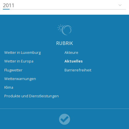
2011
RUBRIK
Wetter in Luxemburg
Akteure
Wetter in Europa
Aktuelles
Flugwetter
Barrierefreiheit
Wetterwarnungen
Klima
Produkte und Dienstleistungen