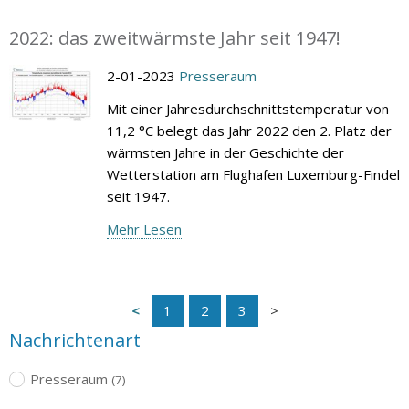
2022: das zweitwärmste Jahr seit 1947!
2-01-2023
Presseraum
Mit einer Jahresdurchschnittstemperatur von
11,2 °C belegt das Jahr 2022 den 2. Platz der
wärmsten Jahre in der Geschichte der
Wetterstation am Flughafen Luxemburg-Findel
seit 1947.
Mehr Lesen
1
2
3
Nachrichtenart
Presseraum
(7)