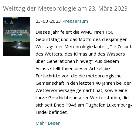
Welttag der Meteorologie am 23. März 2023
23-03-2023
Presseraum
Dieses Jahr feiert die WMO ihren 150.
Geburtstag und das Motto des diesjährigen
Welttags der Meteorologie lautet „Die Zukunft
des Wetters, des Klimas und des Wassers
über Generationen hinweg“. Aus diesem
Anlass stellt Ihnen dieser Artikel die
Fortschritte vor, die die meteorologische
Gemeinschaft in den letzten 40 Jahren bei der
Wettervorhersage gemacht hat, sowie eine
kurze Geschichte unserer Wetterstation, die
sich seit Ende 1946 am Flughafen Luxemburg-
Findel befindet.
Mehr Lesen