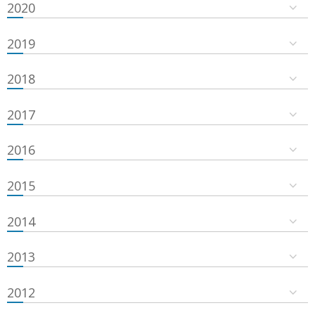
2020
2019
2018
2017
2016
2015
2014
2013
2012