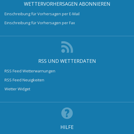
WETTERVORHERSAGEN ABONNIEREN
Einschreibung für Vorhersagen per E-Mail
Einschreibung für Vorhersagen per Fax
RSS UND WETTERDATEN
RSS Feed Wetterwarnungen
RSS Feed Neuigkeiten
Wetter Widget
HILFE