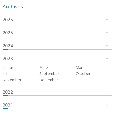
Archives
2026
2025
2024
2023
Januar
März
Mai
Juli
September
Oktober
November
Dezember
2022
2021