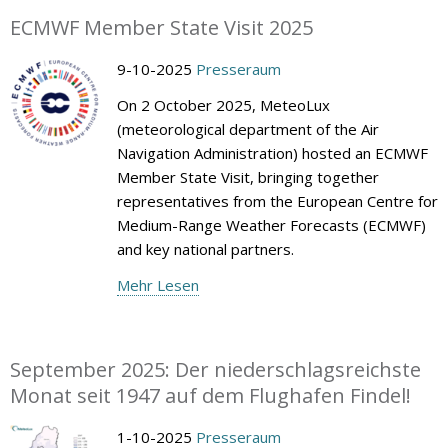
ECMWF Member State Visit 2025
9-10-2025
Presseraum
On 2 October 2025, MeteoLux
(meteorological department of the Air
Navigation Administration) hosted an ECMWF
Member State Visit, bringing together
representatives from the European Centre for
Medium-Range Weather Forecasts (ECMWF)
and key national partners.
Mehr Lesen
September 2025: Der niederschlagsreichste
Monat seit 1947 auf dem Flughafen Findel!
1-10-2025
Presseraum