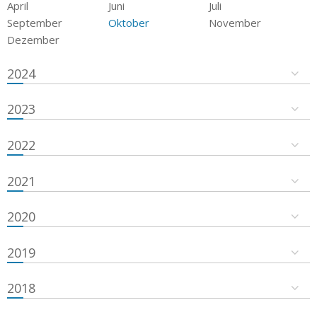
April
Juni
Juli
September
Oktober
November
Dezember
2024
2023
2022
2021
2020
2019
2018