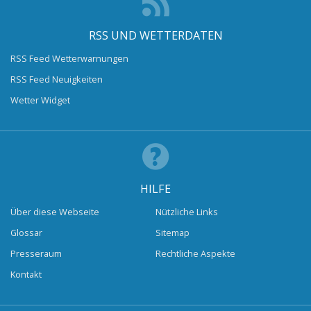
RSS UND WETTERDATEN
RSS Feed Wetterwarnungen
RSS Feed Neuigkeiten
Wetter Widget
HILFE
Über diese Webseite
Nützliche Links
Glossar
Sitemap
Presseraum
Rechtliche Aspekte
Kontakt