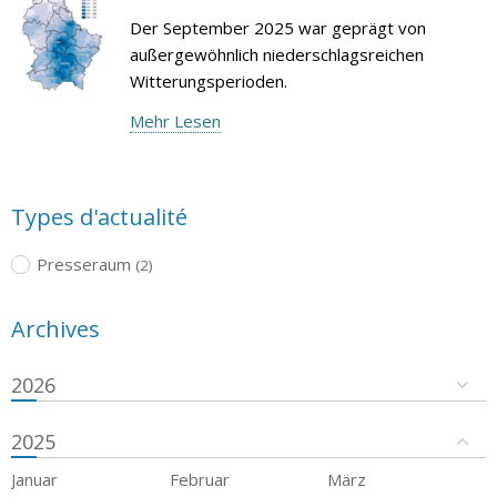
Der September 2025 war geprägt von
außergewöhnlich niederschlagsreichen
Witterungsperioden.
Mehr Lesen
Types d'actualité
Presseraum
(2)
Archives
2026
2025
Januar
Februar
März