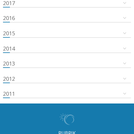
2017
2016
2015
2014
2013
2012
2011
RUBRIK