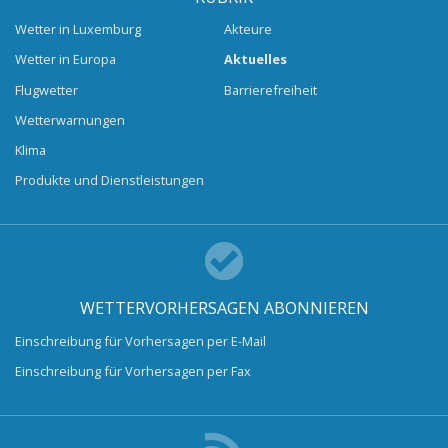
Wetter in Luxemburg
Akteure
Wetter in Europa
Aktuelles
Flugwetter
Barrierefreiheit
Wetterwarnungen
Klima
Produkte und Dienstleistungen
WETTERVORHERSAGEN ABONNIEREN
Einschreibung für Vorhersagen per E-Mail
Einschreibung für Vorhersagen per Fax