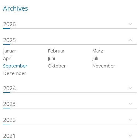
Archives
2026
2025
Januar
Februar
März
April
Juni
Juli
September
Oktober
November
Dezember
2024
2023
2022
2021