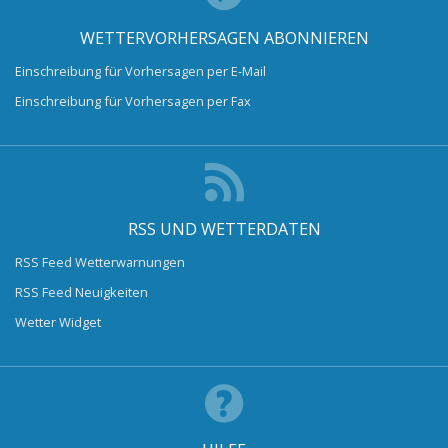
WETTERVORHERSAGEN ABONNIEREN
Einschreibung für Vorhersagen per E-Mail
Einschreibung für Vorhersagen per Fax
RSS UND WETTERDATEN
RSS Feed Wetterwarnungen
RSS Feed Neuigkeiten
Wetter Widget