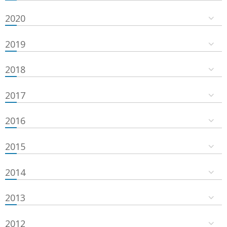
2020
2019
2018
2017
2016
2015
2014
2013
2012