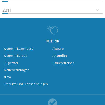
2011
RUBRIK
Wetter in Luxemburg
Akteure
Wetter in Europa
Aktuelles
Flugwetter
Barrierefreiheit
Wetterwarnungen
Klima
Produkte und Dienstleistungen