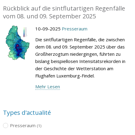
Rückblick auf die sintflutartigen Regenfälle
vom 08. und 09. September 2025
10-09-2025
Presseraum
Die sintflutartigen Regenfälle, die zwischen
dem 08. und 09. September 2025 über das
Großherzogtum niedergingen, führten zu
bislang beispiellosen Intensitätsrekorden in
der Geschichte der Wetterstation am
Flughafen Luxemburg-Findel.
Mehr Lesen
Types d'actualité
Presseraum
(1)