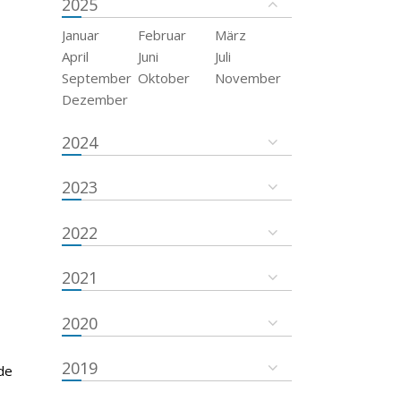
2025
Januar
Februar
März
April
Juni
Juli
September
Oktober
November
Dezember
2024
2023
2022
2021
2020
2019
de