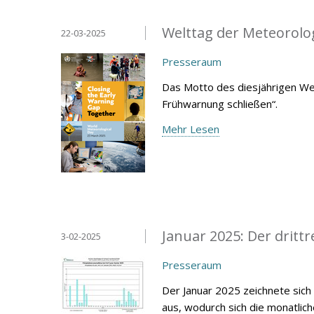
Welttag der Meteorolo
22-03-2025
Presseraum
Das Motto des diesjährigen We
Frühwarnung schließen“.
Mehr Lesen
Januar 2025: Der drittr
3-02-2025
Presseraum
Der Januar 2025 zeichnete sich
aus, wodurch sich die monatlic