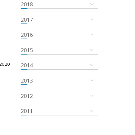
2018
2017
2016
2015
 2020
2014
m
2013
2012
2011