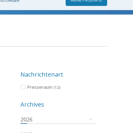
EISTUNGEN
Nachrichtenart
Presseraum
(12)
Archives
2026