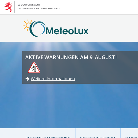
AKTIVE WARNUNGEN AM 9. AUGUST !
Weitere Informationen