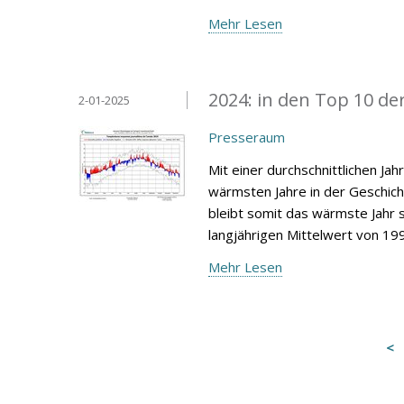
Mehr Lesen
2024: in den Top 10 de
2-01-2025
Presseraum
Mit einer durchschnittlichen Ja
wärmsten Jahre in der Geschic
bleibt somit das wärmste Jahr s
langjährigen Mittelwert von 19
Mehr Lesen