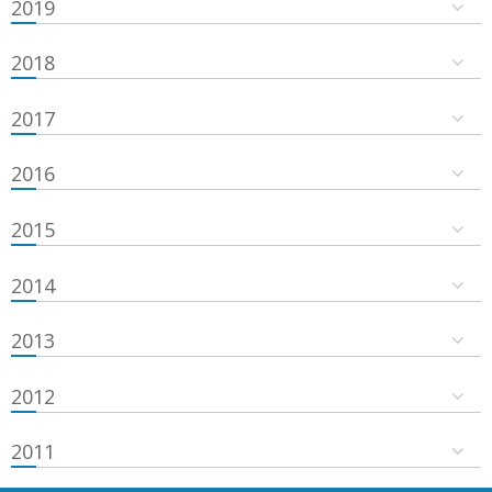
2019
2018
2017
2016
2015
2014
2013
2012
2011