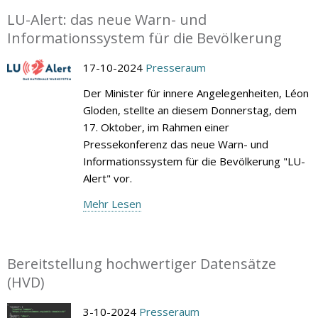
LU-Alert: das neue Warn- und
Informationssystem für die Bevölkerung
17-10-2024
Presseraum
Der Minister für innere Angelegenheiten, Léon
Gloden, stellte an diesem Donnerstag, dem
17. Oktober, im Rahmen einer
Pressekonferenz das neue Warn- und
Informationssystem für die Bevölkerung "LU-
Alert" vor.
Mehr Lesen
Bereitstellung hochwertiger Datensätze
(HVD)
3-10-2024
Presseraum