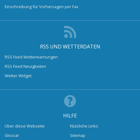
Einschreibung für Vorhersagen per Fax
RSS UND WETTERDATEN
RSS Feed Wetterwarnungen
RSS Feed Neuigkeiten
Wetter Widget
HILFE
Über diese Webseite
Nützliche Links
Glossar
Sitemap