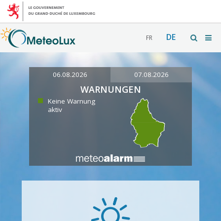
DE
FR
06.08.2026
07.08.2026
WARNUNGEN
Keine Warnung
aktiv