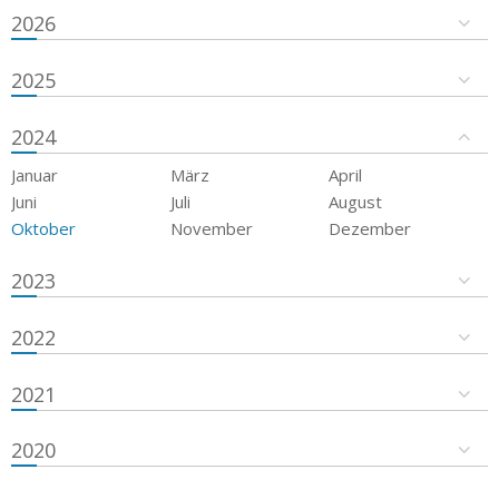
2026
2025
2024
Januar
März
April
Juni
Juli
August
Oktober
November
Dezember
2023
2022
2021
2020