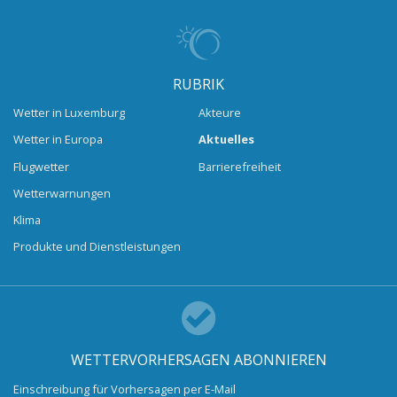
RUBRIK
Wetter in Luxemburg
Akteure
Wetter in Europa
Aktuelles
Flugwetter
Barrierefreiheit
Wetterwarnungen
Klima
Produkte und Dienstleistungen
WETTERVORHERSAGEN ABONNIEREN
Einschreibung für Vorhersagen per E-Mail