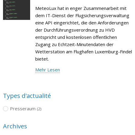
MeteoLux hat in enger Zusammenarbeit mit
dem IT-Dienst der Flugsicherungsverwaltung
eine API eingerichtet, die den Anforderungen
der Durchführungsverordnung zu HVD
entspricht und kostenlosen öffentlichen
Zugang zu Echtzeit-Minutendaten der
Wetterstation am Flughafen Luxemburg-Findel
bietet.
Mehr Lesen
Types d'actualité
Presseraum
(2)
Archives