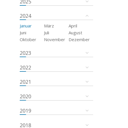
2025
2024
Januar
März
April
Juni
Juli
August
Oktober
November
Dezember
2023
2022
2021
2020
2019
2018