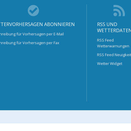
TERVORHERSAGEN ABONNIEREN
RSS UND
WETTERDATE
hreibung für Vorhersagen per E-Mail
RSS Feed
hreibung für Vorhersagen per Fax
Wetterwarnungen
RSS Feed Neuigkei
Wetter Widget