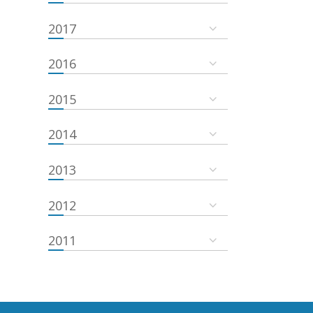
2017
2016
2015
2014
2013
2012
2011