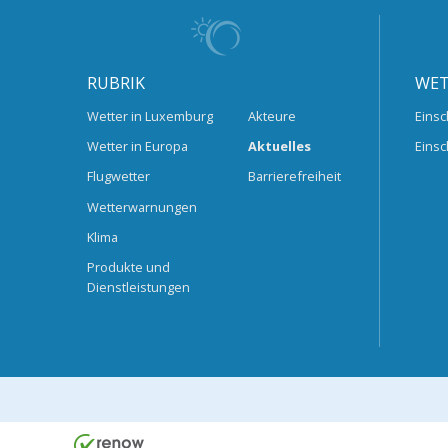
RUBRIK
WET
Wetter in Luxemburg
Akteure
Einsc
Wetter in Europa
Aktuelles
Einsc
Flugwetter
Barrierefreiheit
Wetterwarnungen
Klima
Produkte und
Dienstleistungen