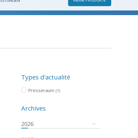
EISTUNGEN
Types d'actualité
Presseraum
(1)
Archives
2026