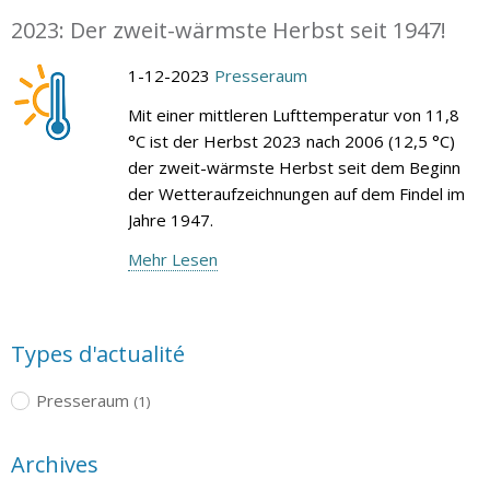
2023: Der zweit-wärmste Herbst seit 1947!
1-12-2023
Presseraum
Mit einer mittleren Lufttemperatur von 11,8
°C ist der Herbst 2023 nach 2006 (12,5 °C)
der zweit-wärmste Herbst seit dem Beginn
der Wetteraufzeichnungen auf dem Findel im
Jahre 1947.
Mehr Lesen
Types d'actualité
Presseraum
(1)
Archives