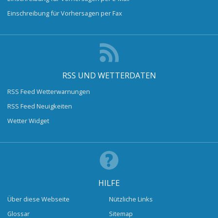
Einschreibung für Vorhersagen per Fax
RSS UND WETTERDATEN
RSS Feed Wetterwarnungen
RSS Feed Neuigkeiten
Wetter Widget
HILFE
Über diese Webseite
Nützliche Links
Glossar
Sitemap