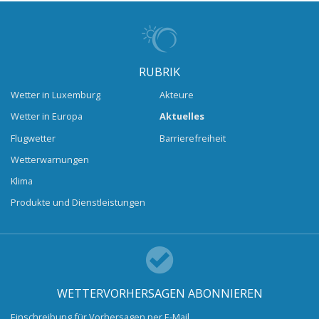
RUBRIK
Wetter in Luxemburg
Akteure
Wetter in Europa
Aktuelles
Flugwetter
Barrierefreiheit
Wetterwarnungen
Klima
Produkte und Dienstleistungen
WETTERVORHERSAGEN ABONNIEREN
Einschreibung für Vorhersagen per E-Mail