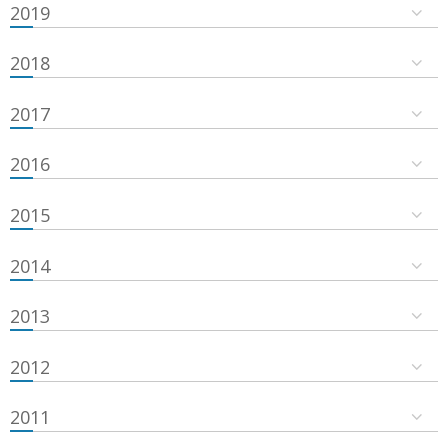
2019
2018
2017
2016
2015
2014
2013
2012
2011