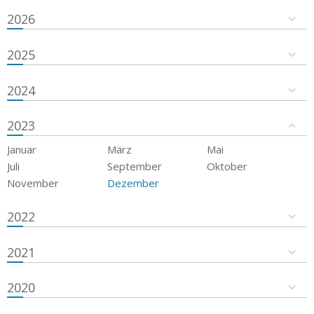
2026
2025
2024
2023
Januar
März
Mai
Juli
September
Oktober
November
Dezember
2022
2021
2020