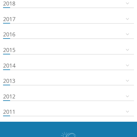
2018
2017
2016
2015
2014
2013
2012
2011