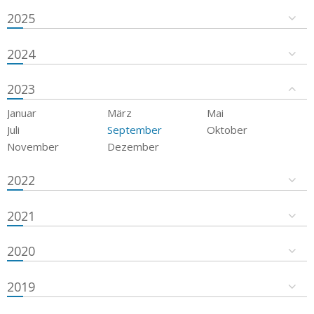
2025
2024
2023
Januar
März
Mai
Juli
September
Oktober
November
Dezember
2022
2021
2020
2019