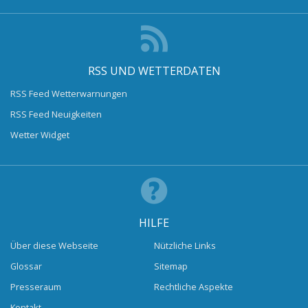
RSS UND WETTERDATEN
RSS Feed Wetterwarnungen
RSS Feed Neuigkeiten
Wetter Widget
HILFE
Über diese Webseite
Nützliche Links
Glossar
Sitemap
Presseraum
Rechtliche Aspekte
Kontakt