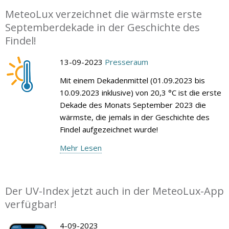
MeteoLux verzeichnet die wärmste erste
Septemberdekade in der Geschichte des
Findel!
13-09-2023
Presseraum
Mit einem Dekadenmittel (01.09.2023 bis
10.09.2023 inklusive) von 20,3 °C ist die erste
Dekade des Monats September 2023 die
wärmste, die jemals in der Geschichte des
Findel aufgezeichnet wurde!
Mehr Lesen
Der UV-Index jetzt auch in der MeteoLux-App
verfügbar!
4-09-2023