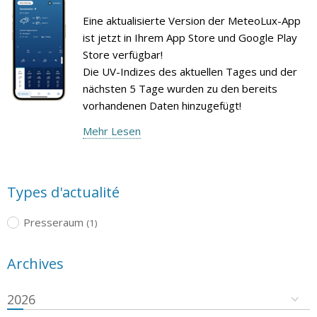
Eine aktualisierte Version der MeteoLux-App
ist jetzt in Ihrem App Store und Google Play
Store verfügbar!
Die UV-Indizes des aktuellen Tages und der
nächsten 5 Tage wurden zu den bereits
vorhandenen Daten hinzugefügt!
Mehr Lesen
Types d'actualité
Presseraum
(1)
Archives
2026