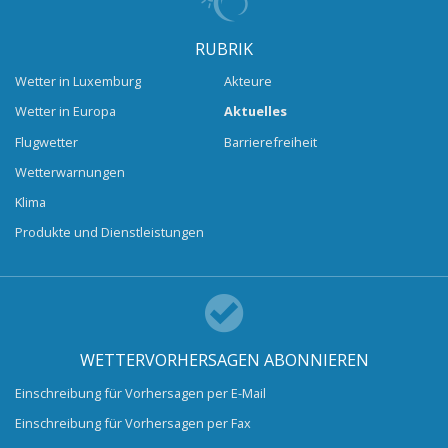
RUBRIK
Wetter in Luxemburg
Akteure
Wetter in Europa
Aktuelles
Flugwetter
Barrierefreiheit
Wetterwarnungen
Klima
Produkte und Dienstleistungen
WETTERVORHERSAGEN ABONNIEREN
Einschreibung für Vorhersagen per E-Mail
Einschreibung für Vorhersagen per Fax