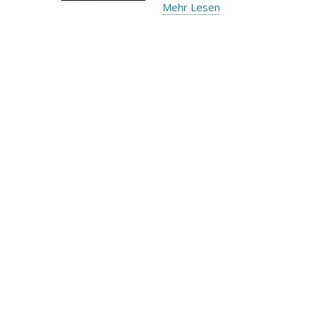
Mehr Lesen