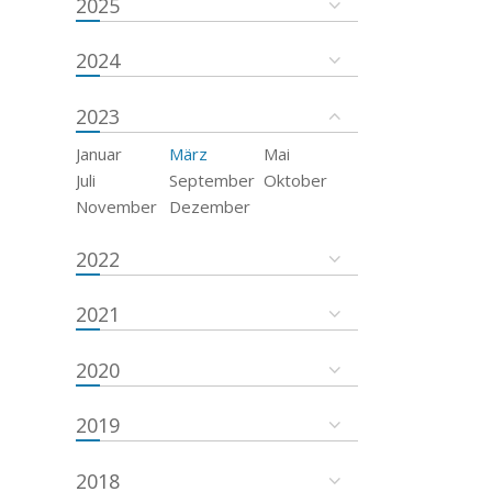
2025
2024
2023
Januar
März
Mai
Juli
September
Oktober
November
Dezember
2022
2021
2020
2019
2018