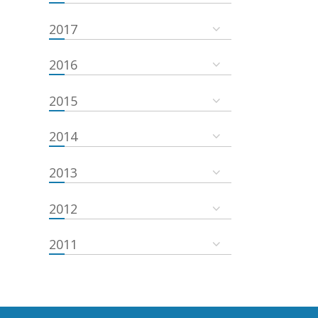
2017
2016
2015
2014
2013
2012
2011