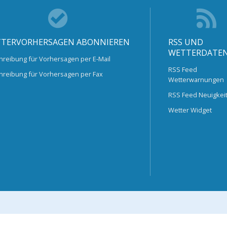
TERVORHERSAGEN ABONNIEREN
RSS UND
WETTERDATE
hreibung für Vorhersagen per E-Mail
RSS Feed
hreibung für Vorhersagen per Fax
Wetterwarnungen
RSS Feed Neuigkei
Wetter Widget