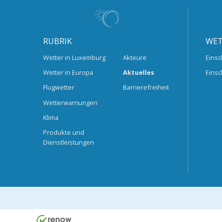
RUBRIK
WET
Wetter in Luxemburg
Akteure
Einsc
Wetter in Europa
Aktuelles
Einsc
Flugwetter
Barrierefreiheit
Wetterwarnungen
Klima
Produkte und
Dienstleistungen