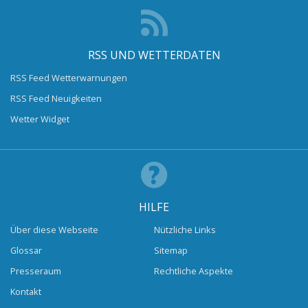
RSS UND WETTERDATEN
RSS Feed Wetterwarnungen
RSS Feed Neuigkeiten
Wetter Widget
HILFE
Über diese Webseite
Nützliche Links
Glossar
Sitemap
Presseraum
Rechtliche Aspekte
Kontakt