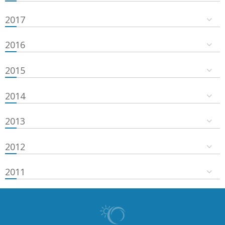
2017
2016
2015
2014
2013
2012
2011