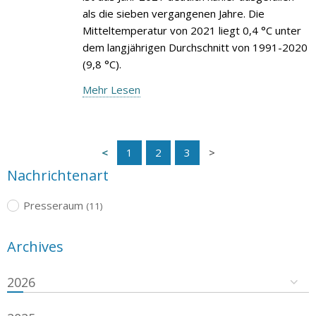
als die sieben vergangenen Jahre. Die
Mitteltemperatur von 2021 liegt 0,4 °C unter
dem langjährigen Durchschnitt von 1991-2020
(9,8 °C).
Mehr Lesen
1
2
3
Nachrichtenart
Presseraum
(11)
Archives
2026