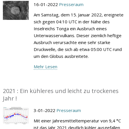
16-01-2022
Presseraum
Am Samstag, dem 15. Januar 2022, ereignete
sich gegen 04:10 UTC in der Nähe des
Inselreichs Tonga ein Ausbruch eines
Unterwasservulkans. Dieser ziemlich heftige
Ausbruch verursachte eine sehr starke
Druckwelle, die sich ab etwa 05:00 UTC rund
um den Globus ausbreitete.
Mehr Lesen
2021 : Ein kühleres und leicht zu trockenes
Jahr !
3-01-2022
Presseraum
Mit einer Jahresmitteltemperatur von 9,4 °C
ist das Jahr 2021 deutlich kühler ausgefallen