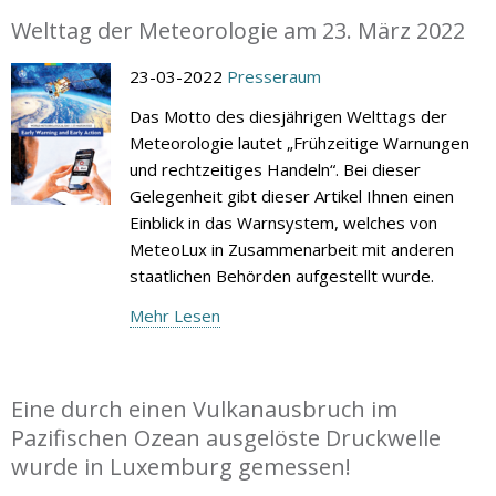
Welttag der Meteorologie am 23. März 2022
23-03-2022
Presseraum
Das Motto des diesjährigen Welttags der
Meteorologie lautet „Frühzeitige Warnungen
und rechtzeitiges Handeln“. Bei dieser
Gelegenheit gibt dieser Artikel Ihnen einen
Einblick in das Warnsystem, welches von
MeteoLux in Zusammenarbeit mit anderen
staatlichen Behörden aufgestellt wurde.
Mehr Lesen
Eine durch einen Vulkanausbruch im
Pazifischen Ozean ausgelöste Druckwelle
wurde in Luxemburg gemessen!