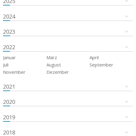
2025
2024
2023
2022
Januar
März
April
Juli
August
September
November
Dezember
2021
2020
2019
2018