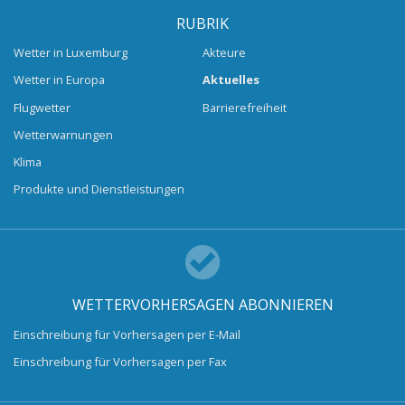
RUBRIK
Wetter in Luxemburg
Akteure
Wetter in Europa
Aktuelles
Flugwetter
Barrierefreiheit
Wetterwarnungen
Klima
Produkte und Dienstleistungen
WETTERVORHERSAGEN ABONNIEREN
Einschreibung für Vorhersagen per E-Mail
Einschreibung für Vorhersagen per Fax