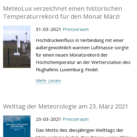
MeteoLux verzeichnet einen historischen
Temperaturrekord für den Monat März!
31-03-2021
Presseraum
Hochdruckeinfluss in Verbindung mit einer
außergewöhnlich warmen Luftmasse sorgte
für einen neuen Monatsrekord der
Höchsttemperatur an der Wetterstation des
Flughafens Luxemburg-Findel.
Mehr Lesen
Welttag der Meteorologie am 23. März 2021
23-03-2021
Presseraum
Das Motto des diesjährigen Welttags der