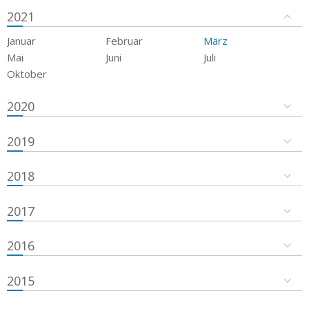
2021
Januar
Februar
März
Mai
Juni
Juli
Oktober
2020
2019
2018
2017
2016
2015