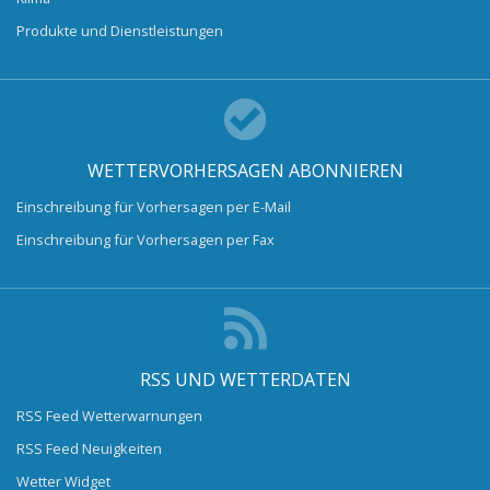
Produkte und Dienstleistungen
WETTERVORHERSAGEN ABONNIEREN
Einschreibung für Vorhersagen per E-Mail
Einschreibung für Vorhersagen per Fax
RSS UND WETTERDATEN
RSS Feed Wetterwarnungen
RSS Feed Neuigkeiten
Wetter Widget