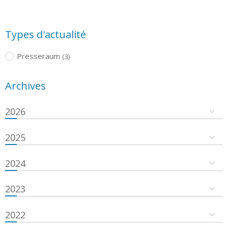
Types d'actualité
Presseraum
(3)
Archives
2026
2025
2024
2023
2022