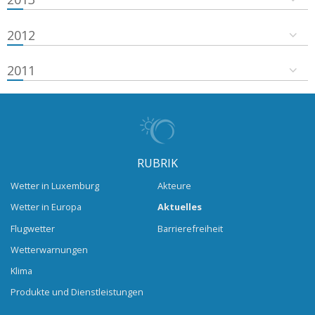
2012
2011
RUBRIK
Wetter in Luxemburg
Akteure
Wetter in Europa
Aktuelles
Flugwetter
Barrierefreiheit
Wetterwarnungen
Klima
Produkte und Dienstleistungen