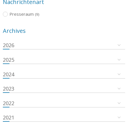
Nachrichtenart
Presseraum
(9)
Archives
2026
2025
2024
2023
2022
2021