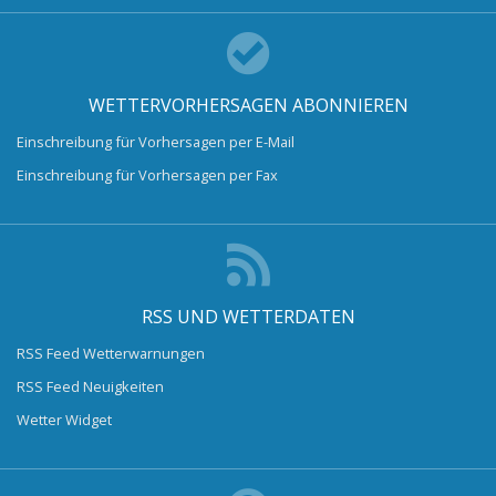
WETTERVORHERSAGEN ABONNIEREN
Einschreibung für Vorhersagen per E-Mail
Einschreibung für Vorhersagen per Fax
RSS UND WETTERDATEN
RSS Feed Wetterwarnungen
RSS Feed Neuigkeiten
Wetter Widget