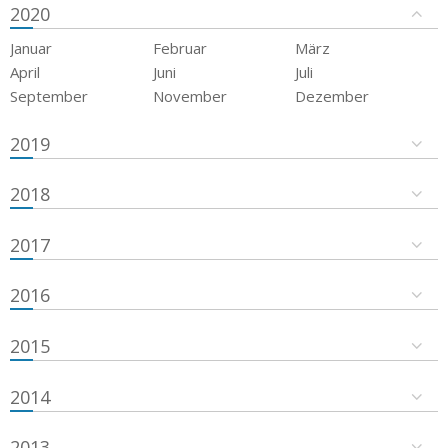
2020
Januar
Februar
März
April
Juni
Juli
September
November
Dezember
2019
2018
2017
2016
2015
2014
2013