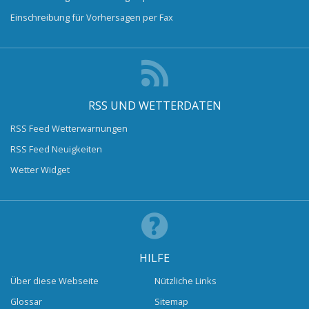
Einschreibung für Vorhersagen per Fax
RSS UND WETTERDATEN
RSS Feed Wetterwarnungen
RSS Feed Neuigkeiten
Wetter Widget
HILFE
Über diese Webseite
Nützliche Links
Glossar
Sitemap