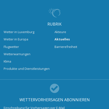
RUBRIK
Wetter in Luxemburg
Akteure
Wetter in Europa
Aktuelles
Flugwetter
Barrierefreiheit
Wetterwarnungen
Klima
Produkte und Dienstleistungen
WETTERVORHERSAGEN ABONNIEREN
Einschreibung für Vorhersagen per E-Mail