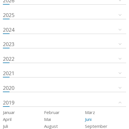
2026
2025
2024
2023
2022
2021
2020
2019
Januar
Februar
März
April
Mai
Juni
Juli
August
September