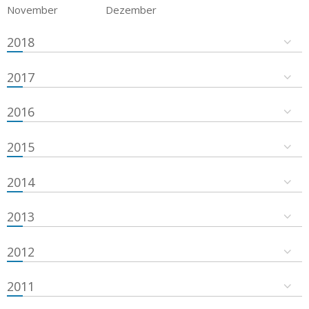
November
Dezember
2018
2017
2016
2015
2014
2013
2012
2011