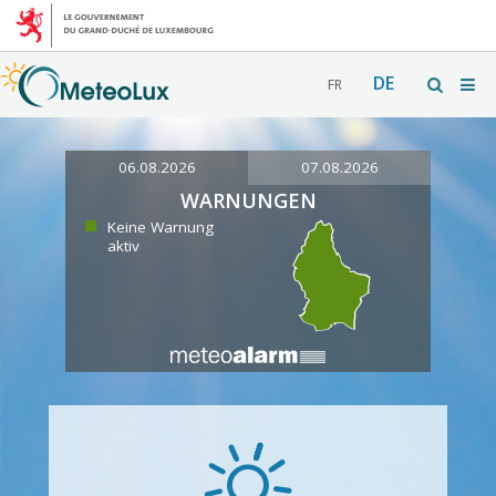
DE
FR
06.08.2026
07.08.2026
WARNUNGEN
Keine Warnung
aktiv