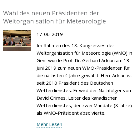
Wahl des neuen Präsidenten der
Weltorganisation für Meteorologie
17-06-2019
Im Rahmen des 18. Kongresses der
Weltorganisation für Meteorologie (WMO) in
Genf wurde Prof. Dr. Gerhard Adrian am 13.
Juni 2019 zum neuen WMO-Präsidenten für
die nächsten 4 Jahre gewählt. Herr Adrian ist
seit 2010 Präsident des Deutschen
Wetterdienstes. Er wird der Nachfolger von
David Grimes, Leiter des kanadischen
Wetterdienstes, der zwei Mandate (8 Jahre)
als WMO-Präsident absolvierte.
Mehr Lesen