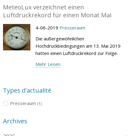
MeteoLux verzeichnet einen
Luftdruckrekord für einen Monat Mai
4-06-2019
Presseraum
Die außergewöhnlichen
Hochdruckbedingungen am 13. Mai 2019
hatten einen Luftdruckrekord zur Folge.
Mehr Lesen
Types d'actualité
Presseraum
(1)
Archives