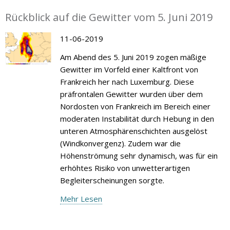
Rückblick auf die Gewitter vom 5. Juni 2019
11-06-2019
Am Abend des 5. Juni 2019 zogen mäßige
Gewitter im Vorfeld einer Kaltfront von
Frankreich her nach Luxemburg. Diese
präfrontalen Gewitter wurden über dem
Nordosten von Frankreich im Bereich einer
moderaten Instabilität durch Hebung in den
unteren Atmosphärenschichten ausgelöst
(Windkonvergenz). Zudem war die
Höhenströmung sehr dynamisch, was für ein
erhöhtes Risiko von unwetterartigen
Begleiterscheinungen sorgte.
Mehr Lesen