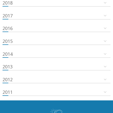
2018
2017
2016
2015
2014
2013
2012
2011