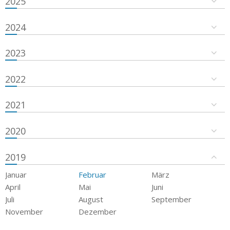
2025
2024
2023
2022
2021
2020
2019
Januar
Februar
März
April
Mai
Juni
Juli
August
September
November
Dezember