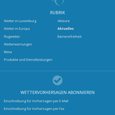
RUBRIK
Wetter in Luxemburg
Akteure
Wetter in Europa
Aktuelles
Flugwetter
Barrierefreiheit
Wetterwarnungen
Klima
Produkte und Dienstleistungen
WETTERVORHERSAGEN ABONNIEREN
Einschreibung für Vorhersagen per E-Mail
Einschreibung für Vorhersagen per Fax