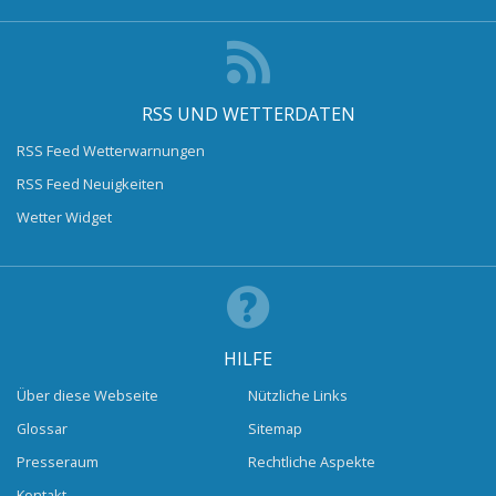
RSS UND WETTERDATEN
RSS Feed Wetterwarnungen
RSS Feed Neuigkeiten
Wetter Widget
HILFE
Über diese Webseite
Nützliche Links
Glossar
Sitemap
Presseraum
Rechtliche Aspekte
Kontakt