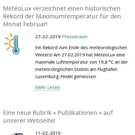
MeteoLux verzeichnet einen historischen
Rekord der Maximumtemperatur für den
Monat Februar!
27-02-2019
Presseraum
Ein Rekord zum Ende des meteorologischen
Winters! Am 27.02.2019 hat MeteoLux eine
maximale Lufttemperatur von 19,8 °C an der
meteorologischen Station am Flughafen
Luxemburg-Findel gemessen.
Mehr Lesen
Eine neue Rubrik « Publikationen » auf
unserer Webseite!
11-02-2019