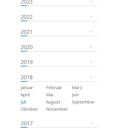
2023
2022
2021
2020
2019
2018
Januar
Februar
März
April
Mai
Juni
Juli
August
September
Oktober
November
2017