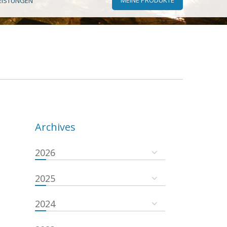
EISTUNGEN
Archives
2026
2025
2024