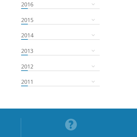
2016
2015
2014
2013
2012
2011