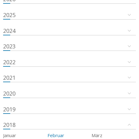
2025
2024
2023
2022
2021
2020
2019
2018
Januar
Februar
März