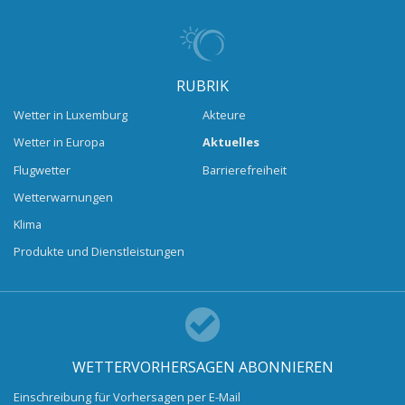
RUBRIK
Wetter in Luxemburg
Akteure
Wetter in Europa
Aktuelles
Flugwetter
Barrierefreiheit
Wetterwarnungen
Klima
Produkte und Dienstleistungen
WETTERVORHERSAGEN ABONNIEREN
Einschreibung für Vorhersagen per E-Mail