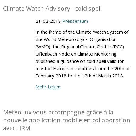
Climate Watch Advisory - cold spell
21-02-2018
Presseraum
In the frame of the Climate Watch System of
the World Meteorological Organisation
(WMO), the Regional Climate Centre (RCC)
Offenbach Node on Climate Monitoring
published a guidance on cold spell valid for
most of European countries from the 20th of
February 2018 to the 12th of March 2018.
Mehr Lesen
MeteoLux vous accompagne grâce à la
nouvelle application mobile en collaboration
avec l’IRM