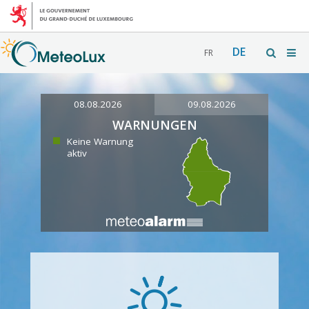
DE
FR
08.08.2026
09.08.2026
WARNUNGEN
Keine Warnung
aktiv