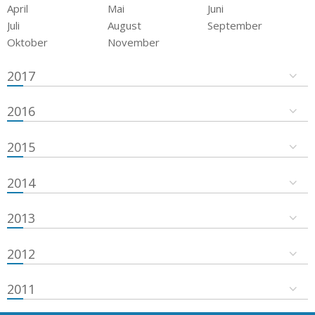
April
Mai
Juni
Juli
August
September
Oktober
November
2017
2016
2015
2014
2013
2012
2011