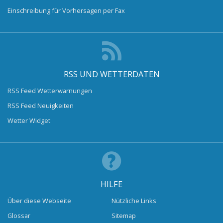
Einschreibung für Vorhersagen per Fax
RSS UND WETTERDATEN
RSS Feed Wetterwarnungen
RSS Feed Neuigkeiten
Wetter Widget
HILFE
Über diese Webseite
Nützliche Links
Glossar
Sitemap