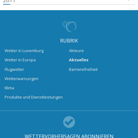
2011
RUBRIK
Wetter in Luxemburg
Akteure
Wetter in Europa
Aktuelles
Flugwetter
Barrierefreiheit
Wetterwarnungen
Klima
Produkte und Dienstleistungen
WETTERVORHERSAGEN ABONNIEREN