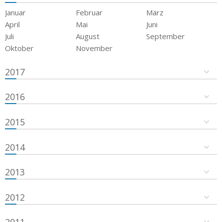
Januar
Februar
März
April
Mai
Juni
Juli
August
September
Oktober
November
2017
2016
2015
2014
2013
2012