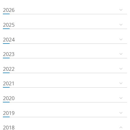
2026
2025
2024
2023
2022
2021
2020
2019
2018