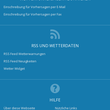
Einschreibung für Vorhersagen per E-Mail
Einschreibung für Vorhersagen per Fax
RSS UND WETTERDATEN
RSS Feed Wetterwarnungen
RSS Feed Neuigkeiten
Wetter Widget
HILFE
Über diese Webseite
Nützliche Links