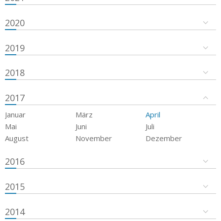
2020
2019
2018
2017
Januar
März
April
Mai
Juni
Juli
August
November
Dezember
2016
2015
2014