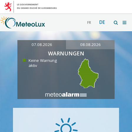
DE
FR
07.08.2026
08.08.2026
WARNUNGEN
Keine Warnung
aktiv