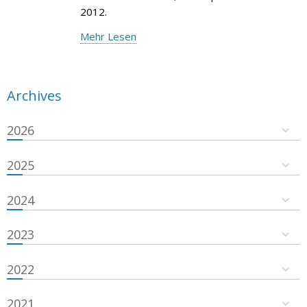
2012.
Mehr Lesen
Archives
2026
2025
2024
2023
2022
2021