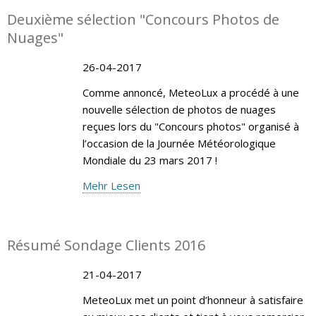
Deuxième sélection "Concours Photos de
Nuages"
26-04-2017
Comme annoncé, MeteoLux a procédé à une
nouvelle sélection de photos de nuages
reçues lors du "Concours photos" organisé à
l’occasion de la Journée Météorologique
Mondiale du 23 mars 2017 !
Mehr Lesen
Résumé Sondage Clients 2016
21-04-2017
MeteoLux met un point d’honneur à satisfaire