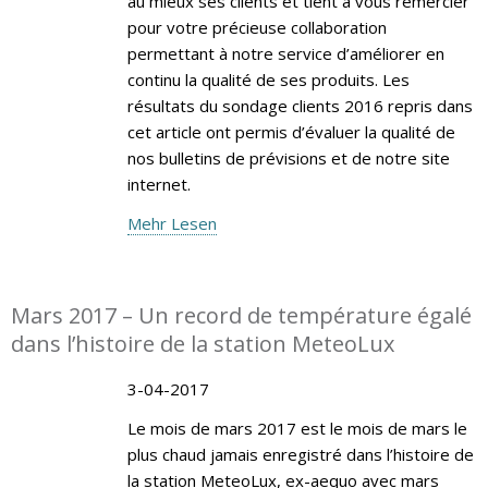
au mieux ses clients et tient à vous remercier
pour votre précieuse collaboration
permettant à notre service d’améliorer en
continu la qualité de ses produits. Les
résultats du sondage clients 2016 repris dans
cet article ont permis d’évaluer la qualité de
nos bulletins de prévisions et de notre site
internet.
Mehr Lesen
Mars 2017 – Un record de température égalé
dans l’histoire de la station MeteoLux
3-04-2017
Le mois de mars 2017 est le mois de mars le
plus chaud jamais enregistré dans l’histoire de
la station MeteoLux, ex-aequo avec mars