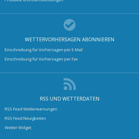
WETTERVORHERSAGEN ABONNIEREN
Einschreibung für Vorhersagen per E-Mail
Einschreibung für Vorhersagen per Fax
RSS UND WETTERDATEN
RSS Feed Wetterwarnungen
RSS Feed Neuigkeiten
Wetter Widget