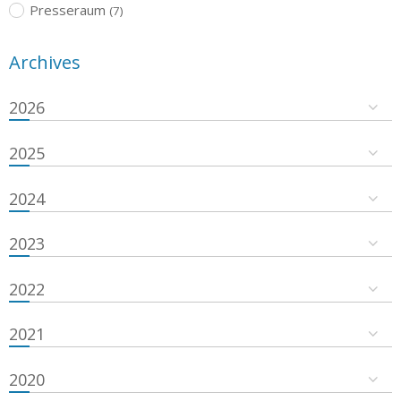
Presseraum
(7)
Archives
2026
2025
2024
2023
2022
2021
2020