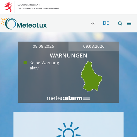
DE
FR
08.08.2026
09.08.2026
WARNUNGEN
Keine Warnung
aktiv