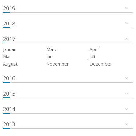
2019
2018
2017
Januar
März
April
Mai
Juni
Juli
August
November
Dezember
2016
2015
2014
2013