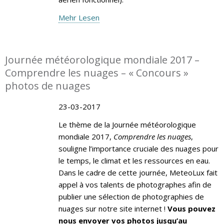
Mehr Lesen
Journée météorologique mondiale 2017 –
Comprendre les nuages – « Concours »
photos de nuages
23-03-2017
Le thème de la Journée météorologique
mondiale 2017,
Comprendre les nuages
,
souligne l’importance cruciale des nuages pour
le temps, le climat et les ressources en eau.
Dans le cadre de cette journée, MeteoLux fait
appel à vos talents de photographes afin de
publier une sélection de photographies de
nuages sur notre site internet !
Vous pouvez
nous envoyer vos photos jusqu’au