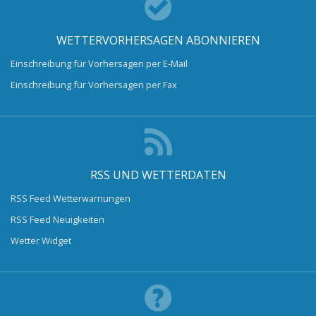
WETTERVORHERSAGEN ABONNIEREN
Einschreibung für Vorhersagen per E-Mail
Einschreibung für Vorhersagen per Fax
RSS UND WETTERDATEN
RSS Feed Wetterwarnungen
RSS Feed Neuigkeiten
Wetter Widget