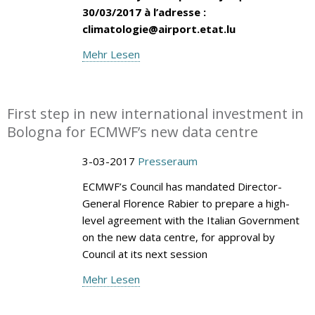
30/03/2017 à l’adresse :
climatologie@airport.etat.lu
Mehr Lesen
First step in new international investment in
Bologna for ECMWF’s new data centre
3-03-2017
Presseraum
ECMWF’s Council has mandated Director-
General Florence Rabier to prepare a high-
level agreement with the Italian Government
on the new data centre, for approval by
Council at its next session
Mehr Lesen