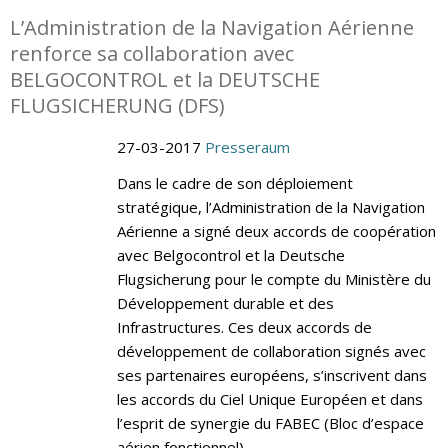
L’Administration de la Navigation Aérienne
renforce sa collaboration avec
BELGOCONTROL et la DEUTSCHE
FLUGSICHERUNG (DFS)
27-03-2017
Presseraum
Dans le cadre de son déploiement
stratégique, l’Administration de la Navigation
Aérienne a signé deux accords de coopération
avec Belgocontrol et la Deutsche
Flugsicherung pour le compte du Ministère du
Développement durable et des
Infrastructures. Ces deux accords de
développement de collaboration signés avec
ses partenaires européens, s’inscrivent dans
les accords du Ciel Unique Européen et dans
l’esprit de synergie du FABEC (Bloc d’espace
aérien fonctionnel).