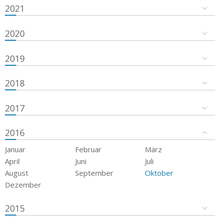
2021
2020
2019
2018
2017
2016
Januar
Februar
März
April
Juni
Juli
August
September
Oktober
Dezember
2015