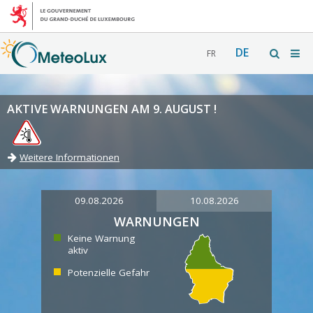
DE
FR
AKTIVE WARNUNGEN AM 9. AUGUST !
Weitere Informationen
09.08.2026
10.08.2026
WARNUNGEN
Keine Warnung
aktiv
Potenzielle Gefahr