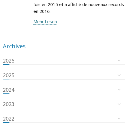
fois en 2015 et a affiché de nouveaux records
en 2016.
Mehr Lesen
Archives
2026
2025
2024
2023
2022