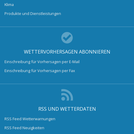
Klima
Produkte und Dienstleistungen
WETTERVORHERSAGEN ABONNIEREN
Einschreibung für Vorhersagen per E-Mail
Einschreibung für Vorhersagen per Fax
RSS UND WETTERDATEN
RSS Feed Wetterwarnungen
RSS Feed Neuigkeiten