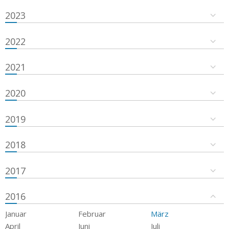
2023
2022
2021
2020
2019
2018
2017
2016
Januar
Februar
März
April
Juni
Juli