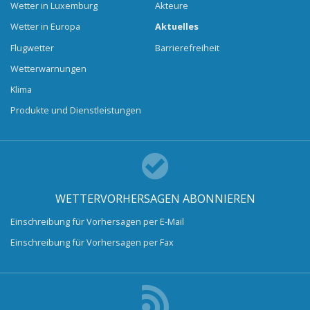
Wetter in Luxemburg
Akteure
Wetter in Europa
Aktuelles
Flugwetter
Barrierefreiheit
Wetterwarnungen
Klima
Produkte und Dienstleistungen
WETTERVORHERSAGEN ABONNIEREN
Einschreibung für Vorhersagen per E-Mail
Einschreibung für Vorhersagen per Fax