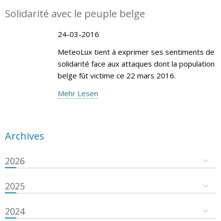
Solidarité avec le peuple belge
24-03-2016
MeteoLux tient à exprimer ses sentiments de
solidarité face aux attaques dont la population
belge fût victime ce 22 mars 2016.
Mehr Lesen
Archives
2026
2025
2024