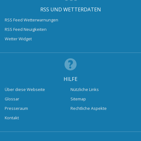
RSS UND WETTERDATEN
RSS Feed Wetterwarnungen
RSS Feed Neuigkeiten
Wetter Widget
HILFE
Über diese Webseite
Nützliche Links
Glossar
Sitemap
Presseraum
Rechtliche Aspekte
Kontakt