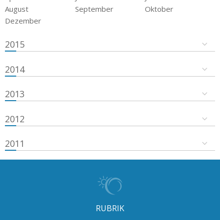
August
September
Oktober
Dezember
2015
2014
2013
2012
2011
RUBRIK