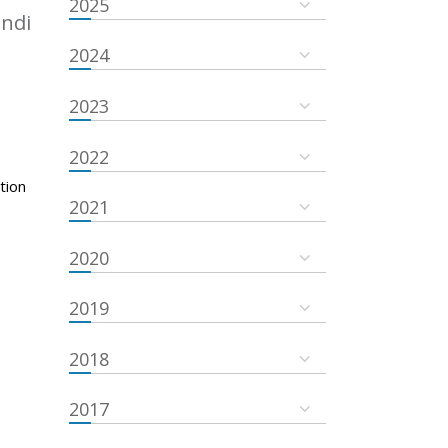
2025
undi
2024
2023
2022
tion
2021
2020
2019
2018
2017