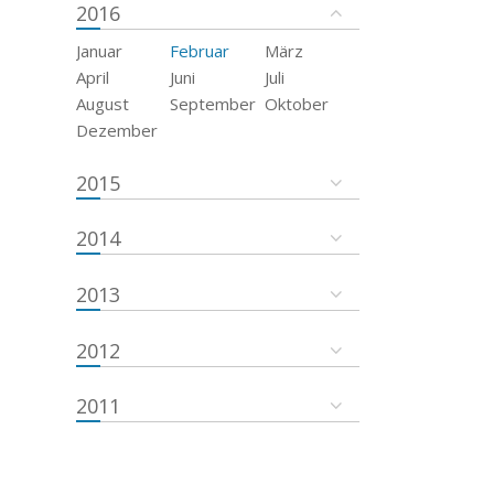
2016
Januar
Februar
März
April
Juni
Juli
August
September
Oktober
Dezember
2015
2014
2013
2012
2011